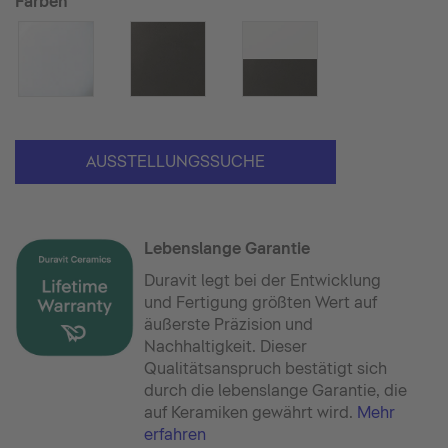
Farben
AUSSTELLUNGSSUCHE
Lebenslange Garantie
Duravit legt bei der Entwicklung
und Fertigung größten Wert auf
äußerste Präzision und
Nachhaltigkeit. Dieser
Qualitätsanspruch bestätigt sich
durch die lebenslange Garantie, die
auf Keramiken gewährt wird.
Mehr
erfahren