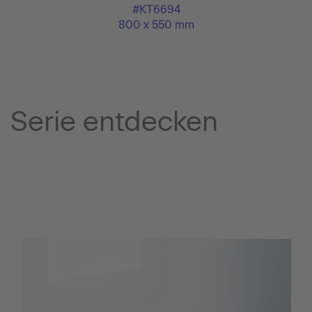
#KT6694
800 x 550 mm
Serie entdecken