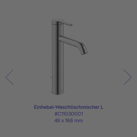
Einhebel-Waschtischmischer L
#C11030001
46 x 166 mm