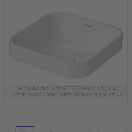
Aufsatzbecken, 2359400000 Weiß Hochglanz,
Anzahl Waschplätze: 1 Mitte, Rückwand glasiert: Ja