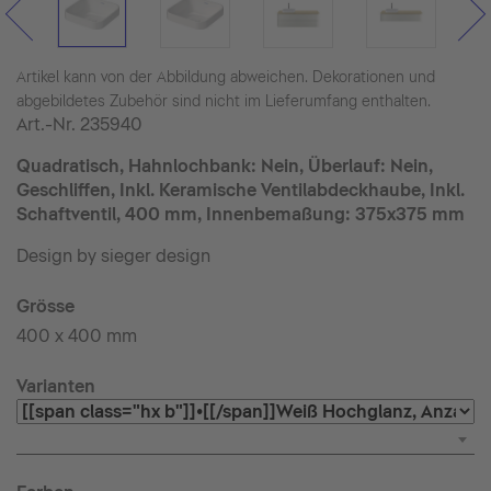
Artikel kann von der Abbildung abweichen. Dekorationen und
abgebildetes Zubehör sind nicht im Lieferumfang enthalten.
Art.-Nr.
235940
Quadratisch, Hahnlochbank: Nein, Überlauf: Nein,
Geschliffen, Inkl. Keramische Ventilabdeckhaube, Inkl.
Schaftventil, 400 mm, Innenbemaßung: 375x375 mm
Design by sieger design
Grösse
400 x 400 mm
Varianten