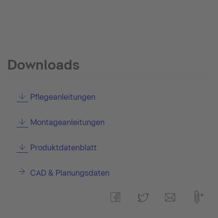
Downloads
Pflegeanleitungen
Montageanleitungen
Produktdatenblatt
CAD & Planungsdaten