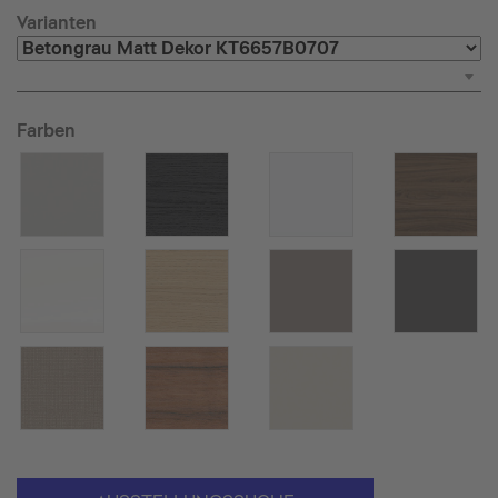
Varianten
Farben