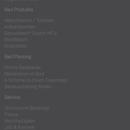
Bad Produkte
Waschtische
/
Toiletten
Aufsatzbecken
SensoWash® Dusch WCs
BestMatch
Ersatzteile
Bad Planung
Online Badplaner
Materialien im Bad
6 Schritte zu Ihrem Traumbad
Badausstellung finden
Service
Technische Beratung
Presse
Nachhaltigkeit
Job & Karriere