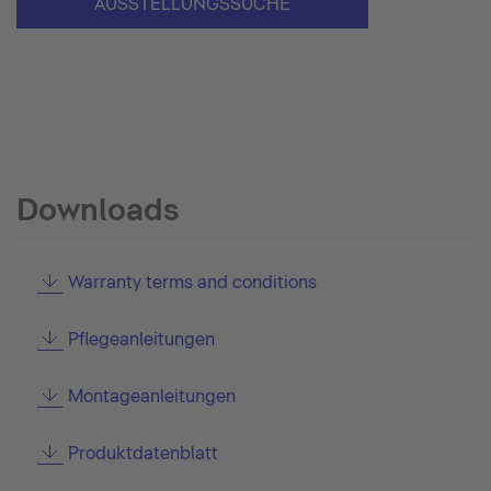
AUSSTELLUNGSSUCHE
Downloads
Warranty terms and conditions
Pflegeanleitungen
Montageanleitungen
Produktdatenblatt