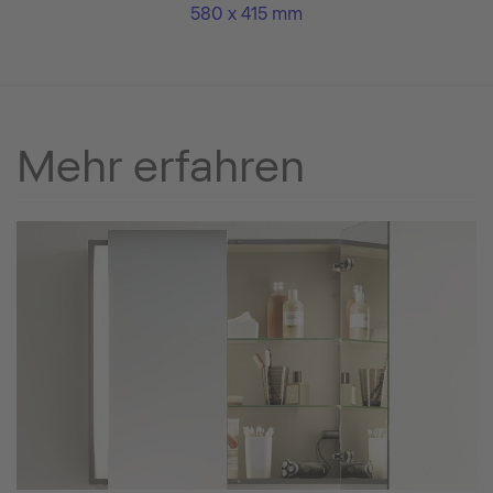
580 x 415 mm
Mehr erfahren