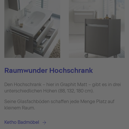
Raumwunder Hochschrank
Den Hochschrank – hier in Graphit Matt – gibt es in drei
unterschiedlichen Höhen (88, 132, 180 cm).
Seine Glasfachböden schaffen jede Menge Platz auf
kleinem Raum.
Ketho Badmöbel