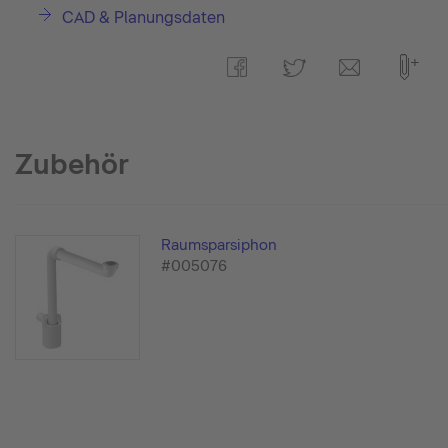
CAD & Planungsdaten
Zubehör
Raumsparsiphon
#005076