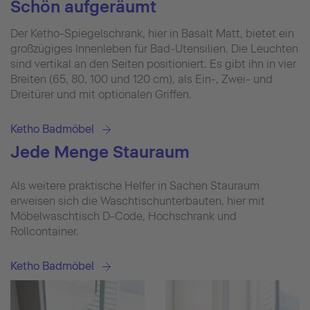
Schön aufgeräumt
Der Ketho-Spiegelschrank, hier in Basalt Matt, bietet ein
großzügiges Innenleben für Bad-Utensilien. Die Leuchten
sind vertikal an den Seiten positioniert. Es gibt ihn in vier
Breiten (65, 80, 100 und 120 cm), als Ein-, Zwei- und
Dreitürer und mit optionalen Griffen.
Ketho Badmöbel
Jede Menge Stauraum
Als weitere praktische Helfer in Sachen Stauraum
erweisen sich die Waschtischunterbauten, hier mit
Möbelwaschtisch D-Code, Hochschrank und
Rollcontainer.
Ketho Badmöbel