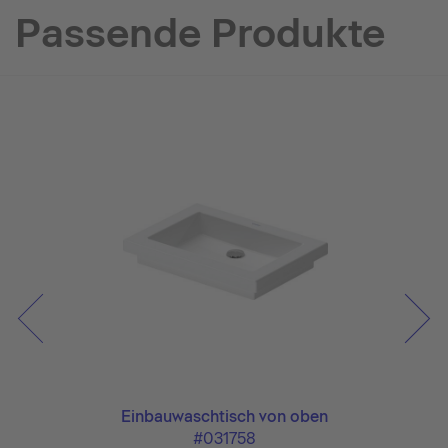
Passende Produkte
Einbauwaschtisch von oben
#031758