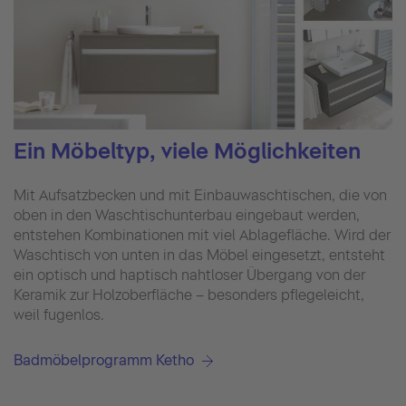
Ein Möbeltyp, viele Möglichkeiten
Mit Aufsatzbecken und mit Einbauwaschtischen, die von
oben in den Waschtischunterbau eingebaut werden,
entstehen Kombinationen mit viel Ablagefläche. Wird der
Waschtisch von unten in das Möbel eingesetzt, entsteht
ein optisch und haptisch nahtloser Übergang von der
Keramik zur Holzoberfläche – besonders pflegeleicht,
weil fugenlos.
Badmöbelprogramm Ketho