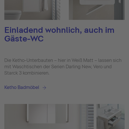
Einladend wohnlich, auch im
Gäste-WC
Die Ketho-Unterbauten – hier in Weiß Matt – lassen sich
mit Waschtischen der Serien Darling New, Vero und
Starck 3 kombinieren.
Ketho Badmöbel