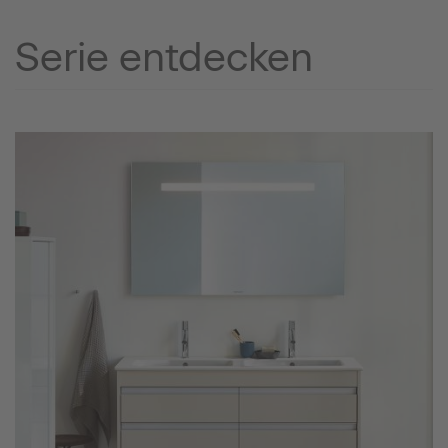
Serie entdecken