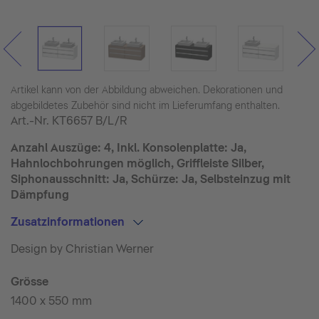
Artikel kann von der Abbildung abweichen. Dekorationen und
abgebildetes Zubehör sind nicht im Lieferumfang enthalten.
Art.-Nr.
KT6657 B/L/R
Anzahl Auszüge: 4, Inkl. Konsolenplatte: Ja,
Hahnlochbohrungen möglich, Griffleiste Silber,
Siphonausschnitt: Ja, Schürze: Ja, Selbsteinzug mit
Dämpfung
Zusatzinformationen
Design by Christian Werner
Grösse
1400 x 550 mm