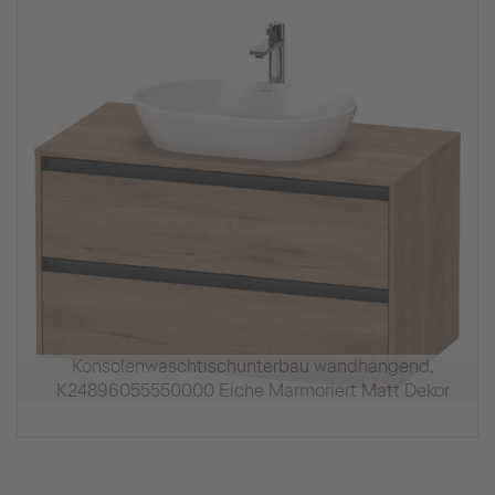
Konsolenwaschtischunterbau wandhängend,
K24896055550000 Eiche Marmoriert Matt Dekor