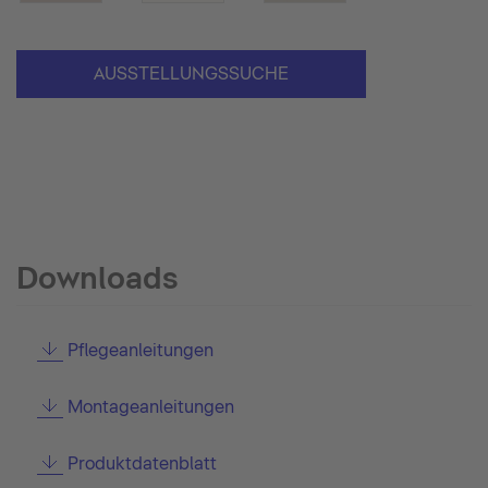
AUSSTELLUNGSSUCHE
Downloads
Pflegeanleitungen
Montageanleitungen
Produktdatenblatt