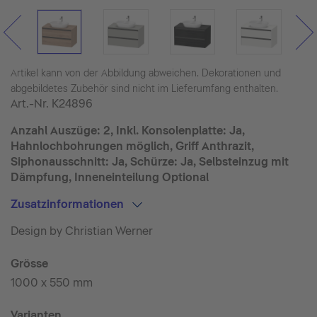
Artikel kann von der Abbildung abweichen. Dekorationen und
abgebildetes Zubehör sind nicht im Lieferumfang enthalten.
Art.-Nr.
K24896
Anzahl Auszüge: 2, Inkl. Konsolenplatte: Ja,
Hahnlochbohrungen möglich, Griff Anthrazit,
Siphonausschnitt: Ja, Schürze: Ja, Selbsteinzug mit
Dämpfung, Inneneinteilung Optional
Zusatzinformationen
Design by Christian Werner
Grösse
1000 x 550 mm
Varianten