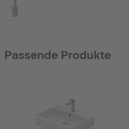
Passende Produkte