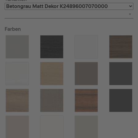
Farben