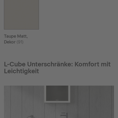
Taupe Matt,
Dekor
(91)
L-Cube Unterschränke: Komfort mit
Leichtigkeit