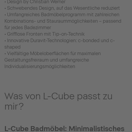
• Design by Christian Werner
• Schwebendes Design, auf das Wesentliche reduziert
• Umfangreiches Badmöbelprogramm mit zahlreichen
Kombinations- und Stauraummöglichkeiten – passend
für jedes Badezimmer
• Grifflose Fronten mit Tip-on-Technik
• Innovative Duravit-Technologien: c-bonded und c-
shaped
• Vielfältige Möbeloberflächen für maximalen
Gestaltungsfreiraum und umfangreiche
Individualisierungsmöglichkeiten
Was von L-Cube passt zu
mir?
L-Cube Badmöbel: Minimalistisches