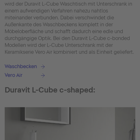
wird der Duravit L-Cube Waschtisch mit Unterschrank in
einem aufwendigen Verfahren nahezu nahtlos
miteinander verbunden. Dabei verschwindet die
Außenkante des Waschbeckens komplett in der
Möbeloberfläche und schafft dadurch eine edle und
durchgängige Optik. Bei den Duravit L-Cube c-bonded
Modellen wird der L-Cube Unterschrank mit der
Keramikserie Vero Air kombiniert und als Einheit geliefert.
Waschbecken
Vero Air
Duravit L-Cube c-shaped: