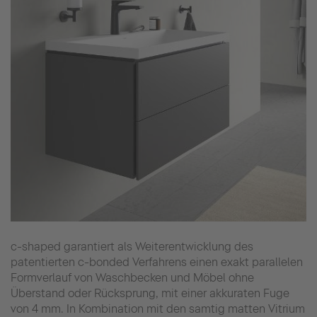
c-shaped garantiert als Weiterentwicklung des
patentierten c-bonded Verfahrens einen exakt parallelen
Formverlauf von Waschbecken und Möbel ohne
Überstand oder Rücksprung, mit einer akkuraten Fuge
von 4 mm. In Kombination mit den samtig matten Vitrium