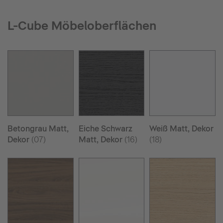
L-Cube Möbeloberflächen
Betongrau Matt,
Eiche Schwarz
Weiß Matt, Dekor
Dekor
(07)
Matt, Dekor
(16)
(18)