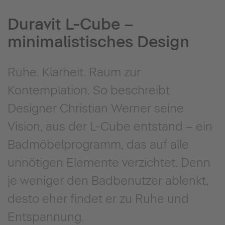
Duravit L-Cube –
minimalistisches Design
Ruhe. Klarheit. Raum zur
Kontemplation. So beschreibt
Designer Christian Werner seine
Vision, aus der L-Cube entstand – ein
Badmöbelprogramm, das auf alle
unnötigen Elemente verzichtet. Denn
je weniger den Badbenutzer ablenkt,
desto eher findet er zu Ruhe und
Entspannung.