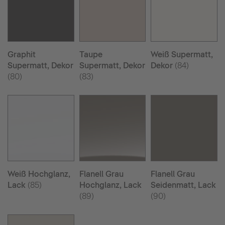
Graphit
Taupe
Weiß Supermatt,
Supermatt, Dekor
Supermatt, Dekor
Dekor
(84)
(80)
(83)
Weiß Hochglanz,
Flanell Grau
Flanell Grau
Lack
(85)
Hochglanz, Lack
Seidenmatt, Lack
(89)
(90)