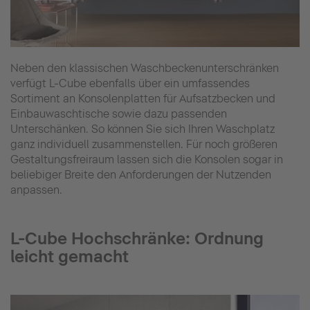
Neben den klassischen Waschbeckenunterschränken
verfügt L-Cube ebenfalls über ein umfassendes
Sortiment an Konsolenplatten für Aufsatzbecken und
Einbauwaschtische sowie dazu passenden
Unterschänken. So können Sie sich Ihren Waschplatz
ganz individuell zusammenstellen. Für noch größeren
Gestaltungsfreiraum lassen sich die Konsolen sogar in
beliebiger Breite den Anforderungen der Nutzenden
anpassen.
L-Cube Hochschränke: Ordnung
leicht gemacht