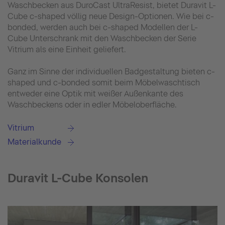
Waschbecken aus DuroCast UltraResist, bietet Duravit L-
Cube c-shaped völlig neue Design-Optionen. Wie bei c-
bonded, werden auch bei c-shaped Modellen der L-
Cube Unterschrank mit den Waschbecken der Serie
Vitrium als eine Einheit geliefert.
Ganz im Sinne der individuellen Badgestaltung bieten c-
shaped und c-bonded somit beim Möbelwaschtisch
entweder eine Optik mit weißer Außenkante des
Waschbeckens oder in edler Möbeloberfläche.
Vitrium
Materialkunde
Duravit L-Cube Konsolen