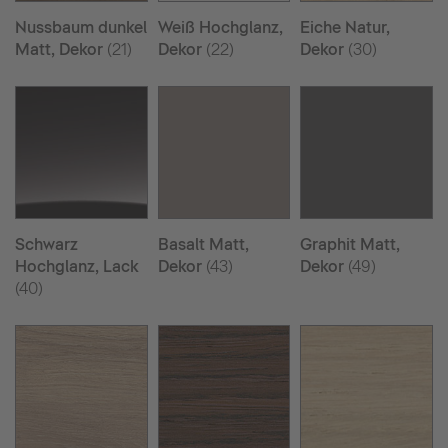
Nussbaum dunkel
Weiß Hochglanz,
Eiche Natur,
Matt, Dekor
(21)
Dekor
(22)
Dekor
(30)
Schwarz
Basalt Matt,
Graphit Matt,
Hochglanz, Lack
Dekor
(43)
Dekor
(49)
(40)