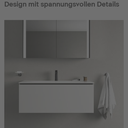
Design mit spannungsvollen Details