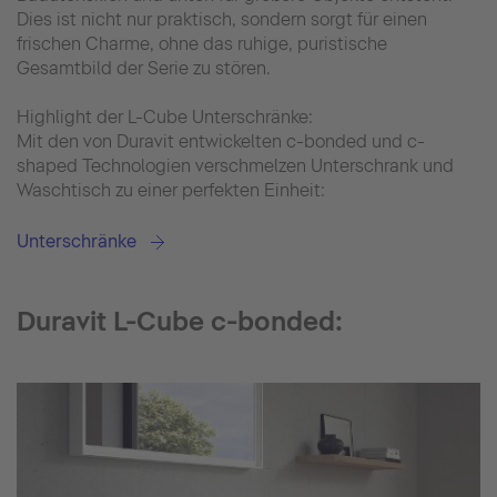
Dies ist nicht nur praktisch, sondern sorgt für einen
frischen Charme, ohne das ruhige, puristische
Gesamtbild der Serie zu stören.
Highlight der L-Cube Unterschränke:
Mit den von Duravit entwickelten c-bonded und c-
shaped Technologien verschmelzen Unterschrank und
Waschtisch zu einer perfekten Einheit:
Unterschränke
Duravit L-Cube c-bonded: