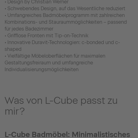
• Design by Christian Werner
• Schwebendes Design, auf das Wesentliche reduziert
• Umfangreiches Badmöbelprogramm mit zahlreichen
Kombinations- und Stauraummöglichkeiten – passend
für jedes Badezimmer
• Grifflose Fronten mit Tip-on-Technik
• Innovative Duravit-Technologien: c-bonded und c-
shaped
• Vielfältige Möbeloberflächen für maximalen
Gestaltungsfreiraum und umfangreiche
Individualisierungsmöglichkeiten
Was von L-Cube passt zu
mir?
L-Cube Badmöbel: Minimalistisches