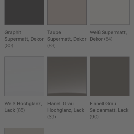
Graphit
Taupe
Weiß Supermatt,
Supermatt, Dekor
Supermatt, Dekor
Dekor
(84)
(80)
(83)
Weiß Hochglanz,
Flanell Grau
Flanell Grau
Lack
(85)
Hochglanz, Lack
Seidenmatt, Lack
(89)
(90)