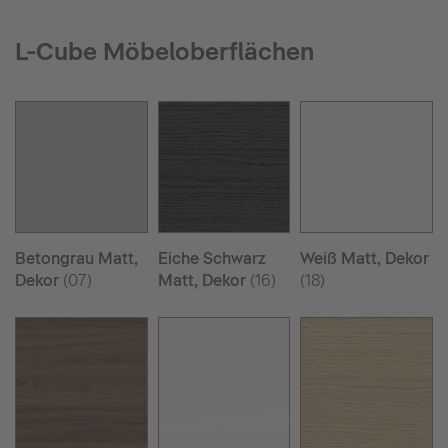
L-Cube Möbeloberflächen
Betongrau Matt,
Eiche Schwarz
Weiß Matt, Dekor
Dekor
(07)
Matt, Dekor
(16)
(18)