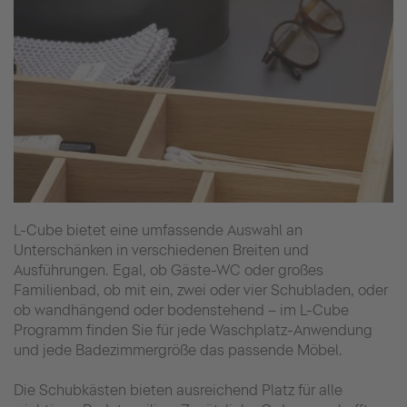
L-Cube bietet eine umfassende Auswahl an
Unterschänken in verschiedenen Breiten und
Ausführungen. Egal, ob Gäste-WC oder großes
Familienbad, ob mit ein, zwei oder vier Schubladen, oder
ob wandhängend oder bodenstehend – im L-Cube
Programm finden Sie für jede Waschplatz-Anwendung
und jede Badezimmergröße das passende Möbel.
Die Schubkästen bieten ausreichend Platz für alle