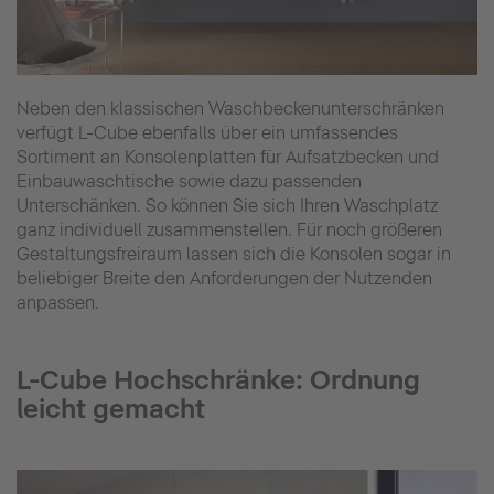
Neben den klassischen Waschbeckenunterschränken
verfügt L-Cube ebenfalls über ein umfassendes
Sortiment an Konsolenplatten für Aufsatzbecken und
Einbauwaschtische sowie dazu passenden
Unterschänken. So können Sie sich Ihren Waschplatz
ganz individuell zusammenstellen. Für noch größeren
Gestaltungsfreiraum lassen sich die Konsolen sogar in
beliebiger Breite den Anforderungen der Nutzenden
anpassen.
L-Cube Hochschränke: Ordnung
leicht gemacht