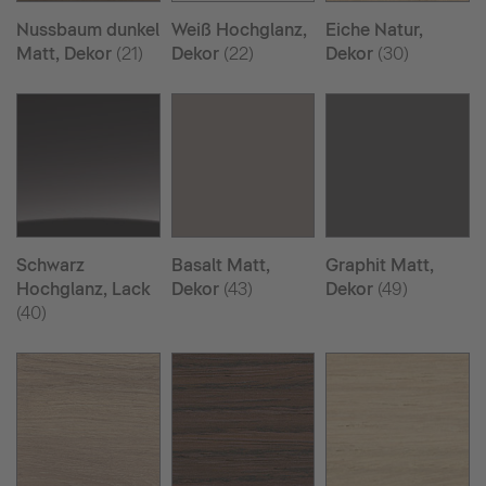
Nussbaum dunkel
Weiß Hochglanz,
Eiche Natur,
Matt, Dekor
(21)
Dekor
(22)
Dekor
(30)
Schwarz
Basalt Matt,
Graphit Matt,
Hochglanz, Lack
Dekor
(43)
Dekor
(49)
(40)