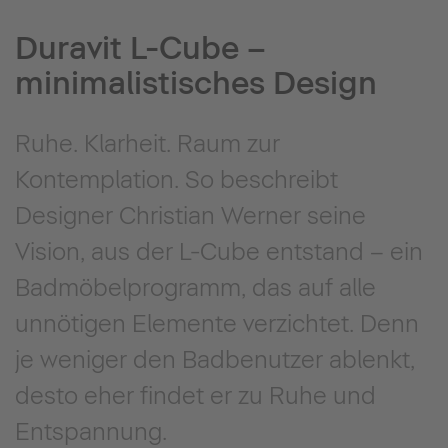
Duravit L-Cube –
minimalistisches Design
Ruhe. Klarheit. Raum zur
Kontemplation. So beschreibt
Designer Christian Werner seine
Vision, aus der L-Cube entstand – ein
Badmöbelprogramm, das auf alle
unnötigen Elemente verzichtet. Denn
je weniger den Badbenutzer ablenkt,
desto eher findet er zu Ruhe und
Entspannung.