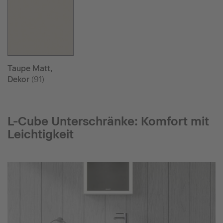
Taupe Matt,
Dekor
(91)
L-Cube Unterschränke: Komfort mit
Leichtigkeit