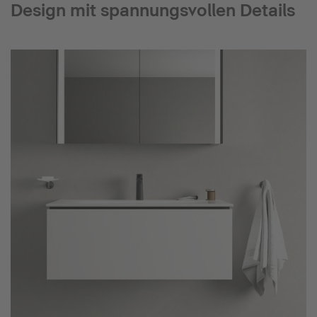
Design mit spannungsvollen Details