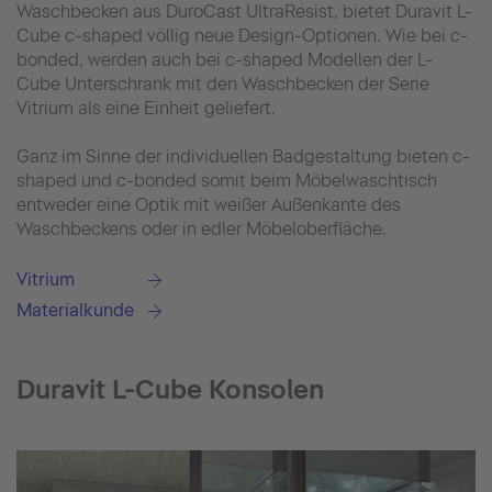
Waschbecken aus DuroCast UltraResist, bietet Duravit L-
Cube c-shaped völlig neue Design-Optionen. Wie bei c-
bonded, werden auch bei c-shaped Modellen der L-
Cube Unterschrank mit den Waschbecken der Serie
Vitrium als eine Einheit geliefert.
Ganz im Sinne der individuellen Badgestaltung bieten c-
shaped und c-bonded somit beim Möbelwaschtisch
entweder eine Optik mit weißer Außenkante des
Waschbeckens oder in edler Möbeloberfläche.
Vitrium
Materialkunde
Duravit L-Cube Konsolen