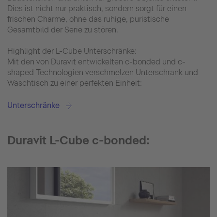
Dies ist nicht nur praktisch, sondern sorgt für einen
frischen Charme, ohne das ruhige, puristische
Gesamtbild der Serie zu stören.
Highlight der L-Cube Unterschränke:
Mit den von Duravit entwickelten c-bonded und c-
shaped Technologien verschmelzen Unterschrank und
Waschtisch zu einer perfekten Einheit:
Unterschränke
Duravit L-Cube c-bonded: