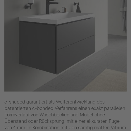
c-shaped garantiert als Weiterentwicklung des
patentierten c-bonded Verfahrens einen exakt parallelen
Formverlauf von Waschbecken und Möbel ohne
Überstand oder Rücksprung, mit einer akkuraten Fuge
von 4 mm. In Kombination mit den samtig matten Vitrium