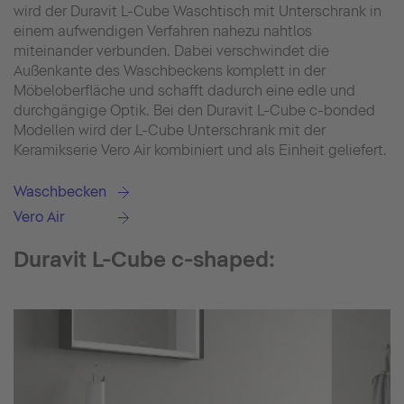
wird der Duravit L-Cube Waschtisch mit Unterschrank in
einem aufwendigen Verfahren nahezu nahtlos
miteinander verbunden. Dabei verschwindet die
Außenkante des Waschbeckens komplett in der
Möbeloberfläche und schafft dadurch eine edle und
durchgängige Optik. Bei den Duravit L-Cube c-bonded
Modellen wird der L-Cube Unterschrank mit der
Keramikserie Vero Air kombiniert und als Einheit geliefert.
Waschbecken
Vero Air
Duravit L-Cube c-shaped: