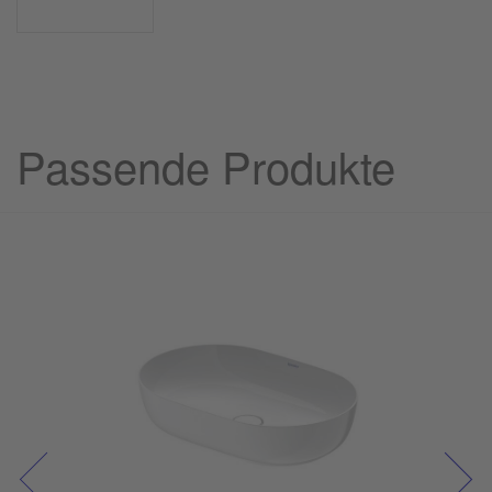
Passende Produkte