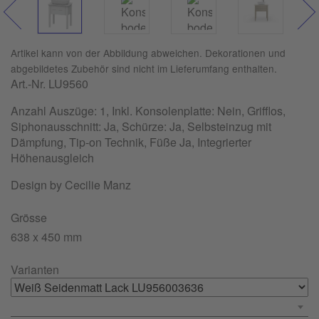
Artikel kann von der Abbildung abweichen. Dekorationen und
abgebildetes Zubehör sind nicht im Lieferumfang enthalten.
Art.-Nr.
LU9560
Anzahl Auszüge: 1, Inkl. Konsolenplatte: Nein, Grifflos,
Siphonausschnitt: Ja, Schürze: Ja, Selbsteinzug mit
Dämpfung, Tip-on Technik, Füße Ja, Integrierter
Höhenausgleich
Design by Cecilie Manz
Grösse
638 x 450 mm
Varianten