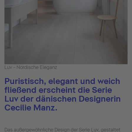
Luv - Nordische Eleganz
Puristisch, elegant und weich
fließend erscheint die Serie
Luv der dänischen Designerin
Cecilie Manz.
Das außergewöhnliche Design der Serie Luv, gestaltet