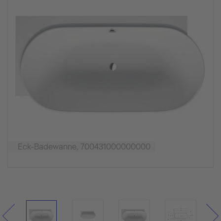
Eck-Badewanne, 700431000000000