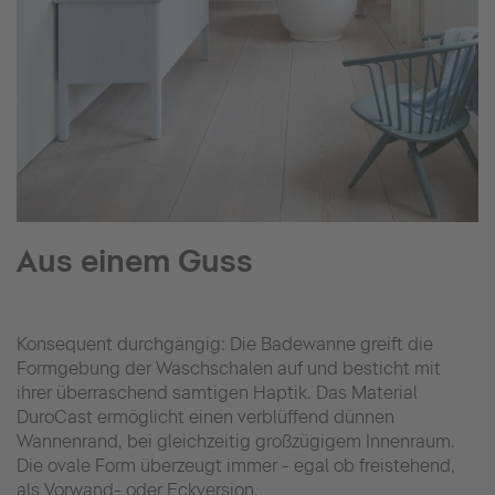
Aus einem Guss
Konsequent durchgängig: Die Badewanne greift die
Formgebung der Waschschalen auf und besticht mit
ihrer überraschend samtigen Haptik. Das Material
DuroCast ermöglicht einen verblüffend dünnen
Wannenrand, bei gleichzeitig großzügigem Innenraum.
Die ovale Form überzeugt immer - egal ob freistehend,
als Vorwand- oder Eckversion.