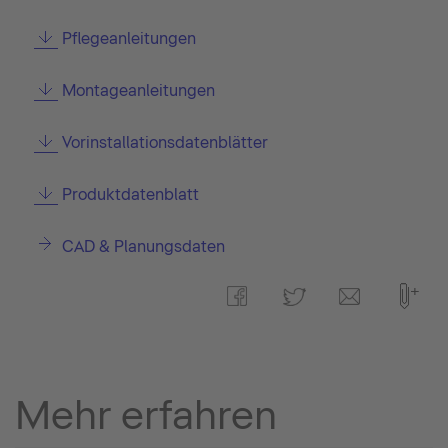
Pflegeanleitungen
Montageanleitungen
Vorinstallationsdatenblätter
Produktdatenblatt
CAD & Planungsdaten
Mehr erfahren