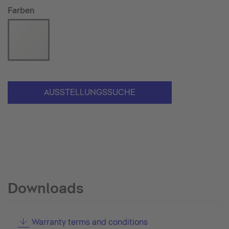
Farben
AUSSTELLUNGSSUCHE
Downloads
Warranty terms and conditions