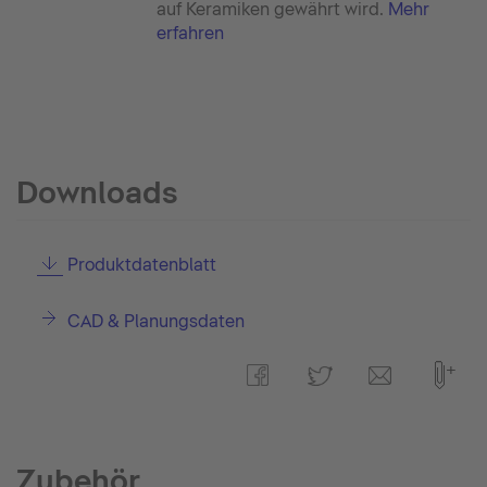
auf Keramiken gewährt wird.
Mehr
erfahren
Downloads
Produktdatenblatt
CAD & Planungsdaten
Zubehör