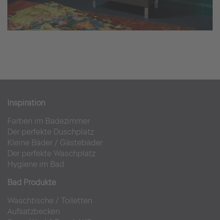
Inspiration
Farben im Badezimmer
Der perfekte Duschplatz
Kleine Bäder
/
Gästebäder
Der perfekte Waschplatz
Hygiene im Bad
Bad Produkte
Waschtische
/
Toiletten
Aufsatzbecken