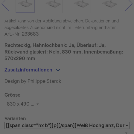
Artikel kann von der Abbildung abweichen. Dekorationen und
abgebildetes Zubehör sind nicht im Lieferumfang enthalten.
Art.-Nr.
233683
Rechteckig, Hahnlochbank: Ja, Überlauf: Ja,
Rückwand glasiert: Nein, 830 mm, Innenbemaßung:
570x290 mm
Zusatzinformationen
Design by Philippe Starck
Grösse
830 x 490 mm
Varianten