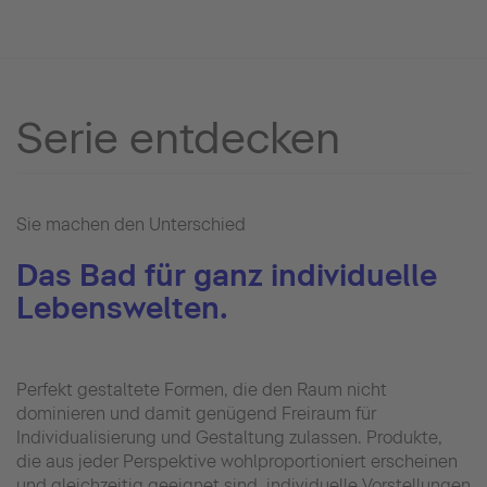
Serie entdecken
Sie machen den Unterschied
Das Bad für ganz individuelle
Lebenswelten.
Perfekt gestaltete Formen, die den Raum nicht
dominieren und damit genügend Freiraum für
Individualisierung und Gestaltung zulassen. Produkte,
die aus jeder Perspektive wohlproportioniert erscheinen
und gleichzeitig geeignet sind, individuelle Vorstellungen