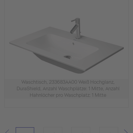
Waschtisch, 233683AA00 Weiß Hochglanz,
DuraShield, Anzahl Waschplätze: 1 Mitte, Anzahl
Hahnlöcher pro Waschplatz: 1 Mitte