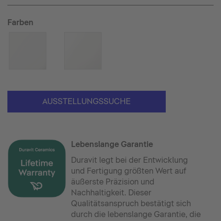
Farben
AUSSTELLUNGSSUCHE
Lebenslange Garantie
Duravit legt bei der Entwicklung
und Fertigung größten Wert auf
äußerste Präzision und
Nachhaltigkeit. Dieser
Qualitätsanspruch bestätigt sich
durch die lebenslange Garantie, die