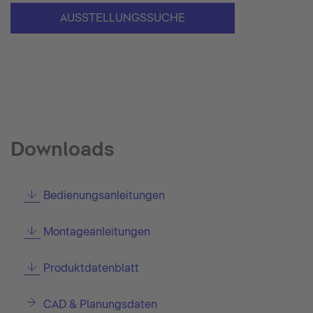
AUSSTELLUNGSSUCHE
Downloads
Bedienungsanleitungen
Montageanleitungen
Produktdatenblatt
CAD & Planungsdaten