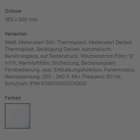
Grösse
365 x 520 mm
Varianten
Weiß, Materialart Sitz: Thermoplast, Materialart Deckel:
Thermoplast, Betätigung Deckel: Automatisch,
Berührungslos, auf Tastendruck, Volumenstrom Föhn: 12
m³/h, Warmluftföhn, Sitzheizung, Bedienungsart:
Fernbedienung, App, Entkalkungsfunktion, Ferienmodus,
Nennspannung: 220 - 240 V, Min. Frequenz: 50 Hz,
Schutzart: IPX4 613000012004300
Farben