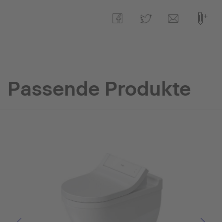
Passende Produkte