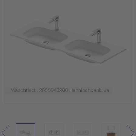
Waschtisch, 2650043200 Hahnlochbank: Ja