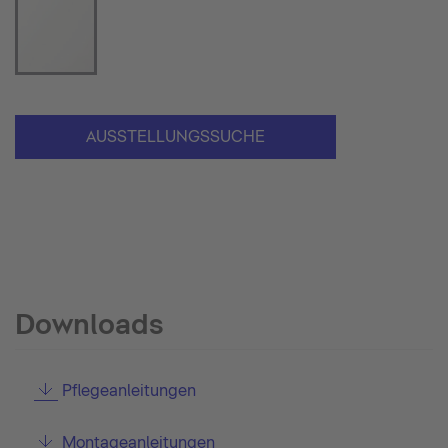
AUSSTELLUNGSSUCHE
Downloads
Pflegeanleitungen
Montageanleitungen