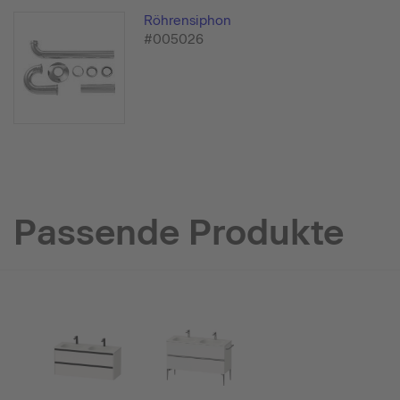
Röhrensiphon
#005026
Passende Produkte