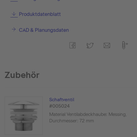
Produktdatenblatt
CAD & Planungsdaten
Zubehör
Schaftventil
#005024
Material Ventilabdeckhaube: Messing,
Durchmesser: 72 mm