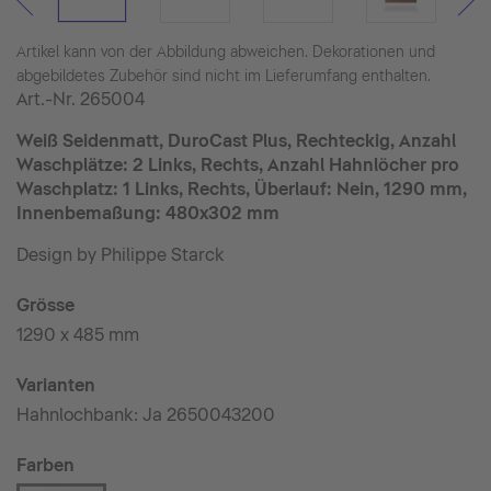
Artikel kann von der Abbildung abweichen. Dekorationen und
abgebildetes Zubehör sind nicht im Lieferumfang enthalten.
Art.-Nr.
265004
Weiß Seidenmatt, DuroCast Plus, Rechteckig, Anzahl
Waschplätze: 2 Links, Rechts, Anzahl Hahnlöcher pro
Waschplatz: 1 Links, Rechts, Überlauf: Nein, 1290 mm,
Innenbemaßung: 480x302 mm
Design by Philippe Starck
Grösse
1290 x 485 mm
Varianten
Hahnlochbank: Ja 2650043200
Farben