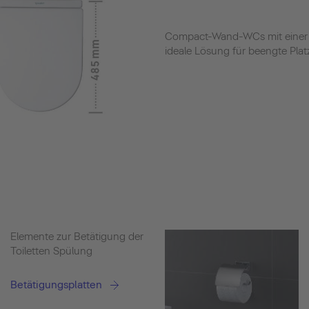
Compact-Wand-WCs mit einer v
ideale Lösung für beengte Platz
Elemente zur Betätigung der
Toiletten Spülung
Betätigungsplatten