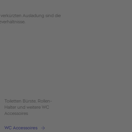
erkürzten Ausladung sind die
verhältnisse.
Toiletten Bürste, Rollen-
Halter und weitere WC
Accessoires
WC Accessoires