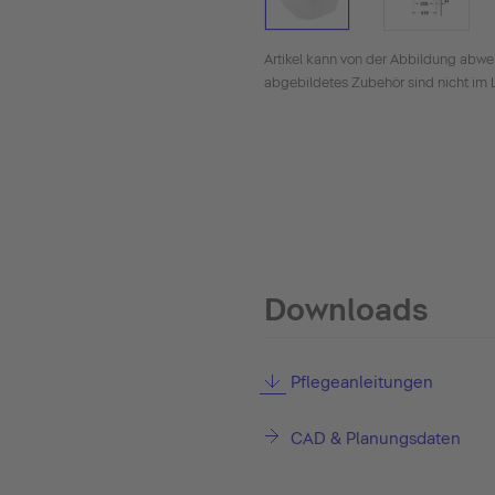
Artikel kann von der Abbildung abwe
abgebildetes Zubehör sind nicht im 
Downloads
Pflegeanleitungen
CAD & Planungsdaten