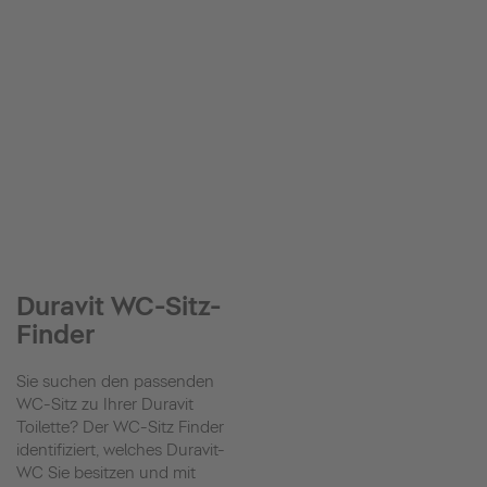
Duravit WC-Sitz-
Finder
Sie suchen den passenden
WC-Sitz zu Ihrer Duravit
Toilette? Der WC-Sitz Finder
identifiziert, welches Duravit-
WC Sie besitzen und mit