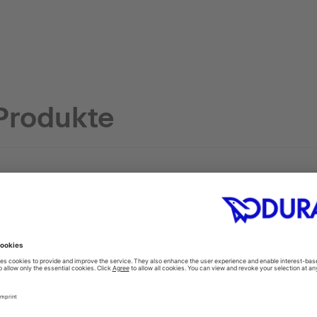
Produkte