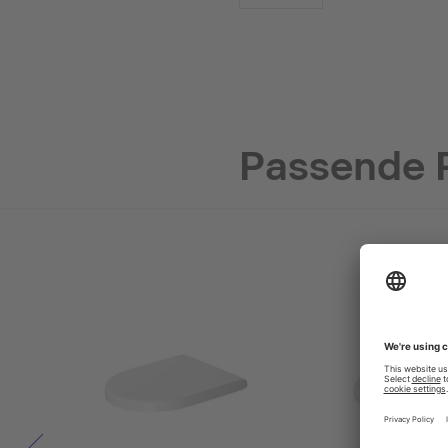
Passende 