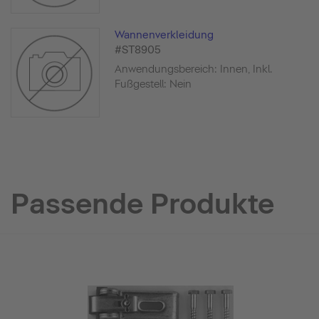
Wannenverkleidung
#ST8905
Anwendungsbereich: Innen, Inkl.
Fußgestell: Nein
Passende Produkte