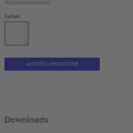
700341000000000
Farben
AUSSTELLUNGSSUCHE
Downloads