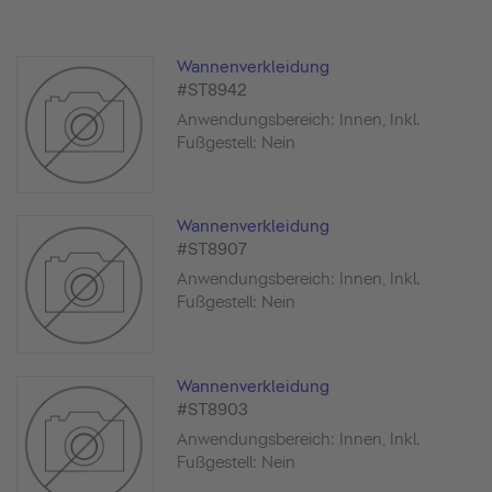
Wannenverkleidung
#ST8942
Anwendungsbereich: Innen, Inkl.
Fußgestell: Nein
Wannenverkleidung
#ST8907
Anwendungsbereich: Innen, Inkl.
Fußgestell: Nein
Wannenverkleidung
#ST8903
Anwendungsbereich: Innen, Inkl.
Fußgestell: Nein