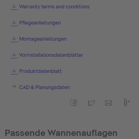
Warranty terms and conditions
Pflegeanleitungen
Montageanleitungen
Vorinstallationsdatenblätter
Produktdatenblatt
CAD & Planungsdaten
Passende Wannenauflagen