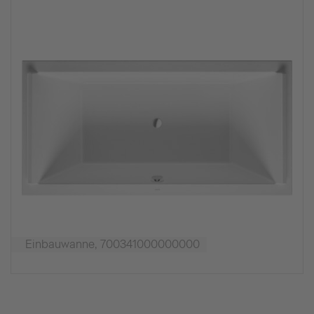
Einbauwanne, 700341000000000