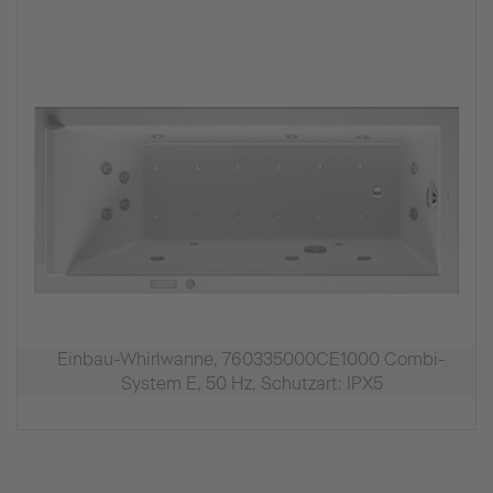
Einbau-Whirlwanne, 760335000CE1000 Combi-
System E, 50 Hz, Schutzart: IPX5