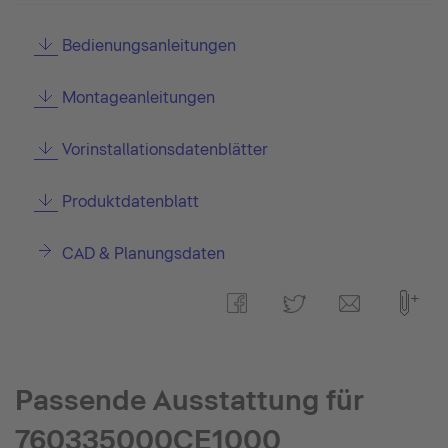
Bedienungsanleitungen
Montageanleitungen
Vorinstallationsdatenblätter
Produktdatenblatt
CAD & Planungsdaten
Passende Ausstattung für
760335000CE1000