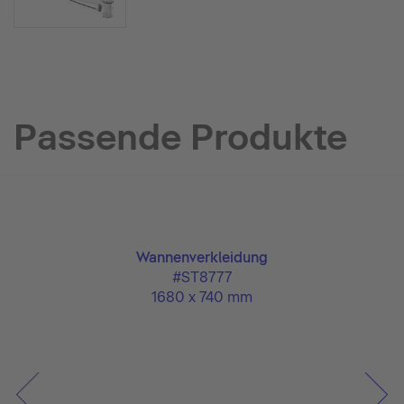
Passende Produkte
Wannenverkleidung
#ST8777
1680 x 740 mm