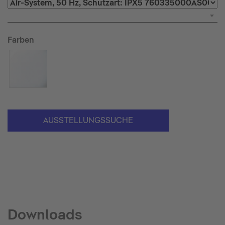
Farben
AUSSTELLUNGSSUCHE
Downloads