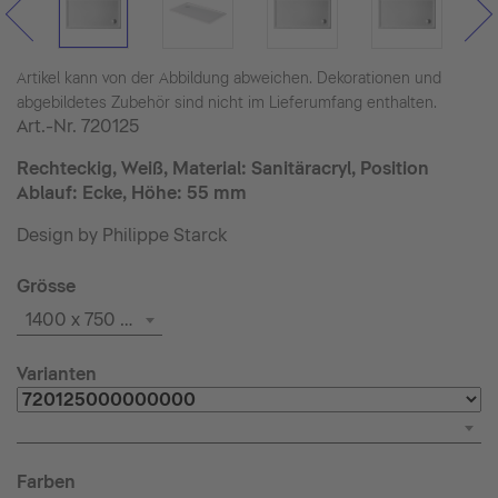
Artikel kann von der Abbildung abweichen. Dekorationen und
abgebildetes Zubehör sind nicht im Lieferumfang enthalten.
Art.-Nr.
720125
Rechteckig, Weiß, Material: Sanitäracryl, Position
Ablauf: Ecke, Höhe: 55 mm
Design by Philippe Starck
Grösse
1400 x 750 mm
Varianten
Farben