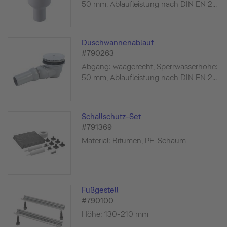
50 mm, Ablaufleistung nach DIN EN 2...
Duschwannenablauf
#790263
Abgang: waagerecht, Sperrwasserhöhe:
50 mm, Ablaufleistung nach DIN EN 2...
Schallschutz-Set
#791369
Material: Bitumen, PE-Schaum
Fußgestell
#790100
Höhe: 130-210 mm