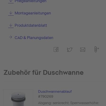
Pflegeanleitungen
Montageanleitungen
Produktdatenblatt
CAD & Planungsdaten
Zubehör für Duschwanne
Duschwannenablauf
#790269
Abgang: senkrecht, Sperrwasserhöhe: