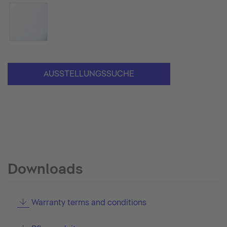
AUSSTELLUNGSSUCHE
Downloads
Warranty terms and conditions