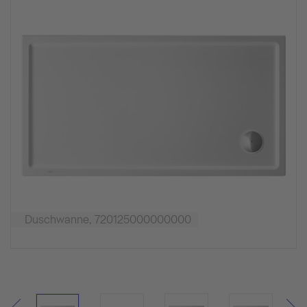
Duschwanne, 720125000000000