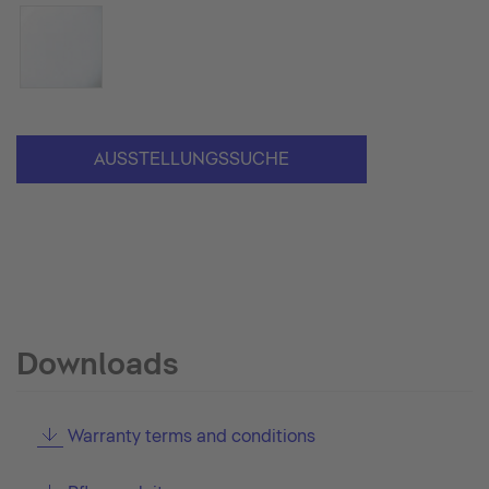
AUSSTELLUNGSSUCHE
Downloads
Warranty terms and conditions