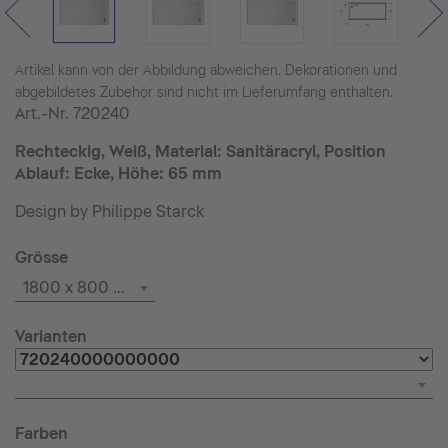
Artikel kann von der Abbildung abweichen. Dekorationen und
abgebildetes Zubehör sind nicht im Lieferumfang enthalten.
Art.-Nr.
720240
Rechteckig, Weiß, Material: Sanitäracryl, Position
Ablauf: Ecke, Höhe: 65 mm
Design by Philippe Starck
Grösse
1800 x 800 mm
Varianten
Farben