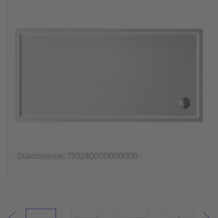
Duschwanne, 720240000000000