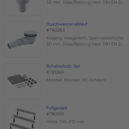
50 mm, Ablaufleistung nach DIN EN 2...
Duschwannenablauf
#790263
Abgang: waagerecht, Sperrwasserhöhe:
50 mm, Ablaufleistung nach DIN EN 2...
Schallschutz-Set
#791369
Material: Bitumen, PE-Schaum
Fußgestell
#790105
Höhe: 130-210 mm