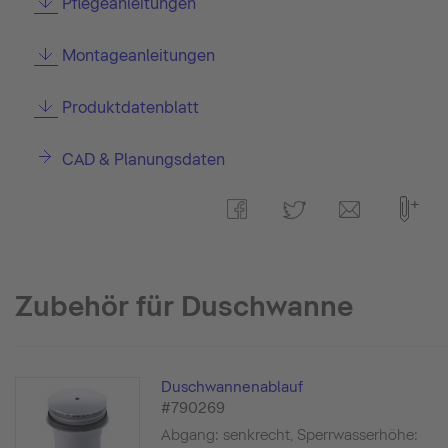
Pflegeanleitungen
Montageanleitungen
Produktdatenblatt
CAD & Planungsdaten
Zubehör für Duschwanne
Duschwannenablauf
#790269
Abgang: senkrecht, Sperrwasserhöhe: