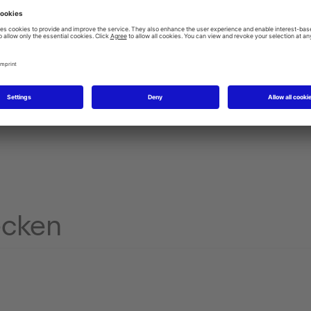
ecken