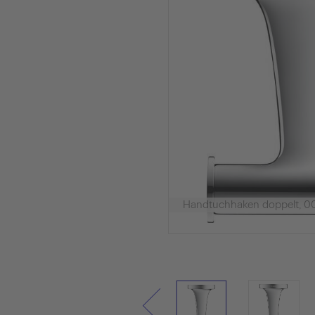
Handtuchhaken doppelt, 