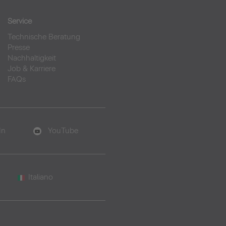
Service
Technische Beratung
Presse
Nachhaltigkeit
Job & Karriere
FAQs
In
YouTube
Italiano