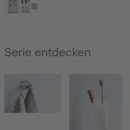
Serie entdecken