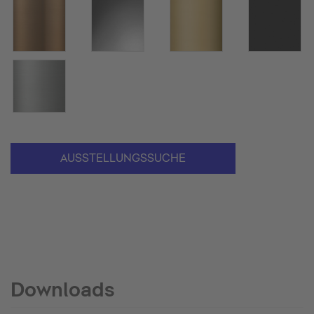
AUSSTELLUNGSSUCHE
Downloads