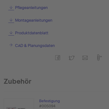
Pflegeanleitungen
Montageanleitungen
Produktdatenblatt
CAD & Planungsdaten
Zubehör
Befestigung
#005094