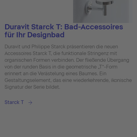
Duravit Starck T: Bad-Accessoires
für Ihr Designbad
Duravit und Philippe Starck präsentieren die neuen
Accessoires Starck T, die funktionale Stringenz mit
organischen Formen verbinden. Der fließende Übergang
von der runden Basis in die geometrische „T“-Form
erinnert an die Verästelung eines Baumes. Ein
Gestaltungselement, das eine wiederkehrende, ikonische
Signatur der Serie bildet.
Starck T