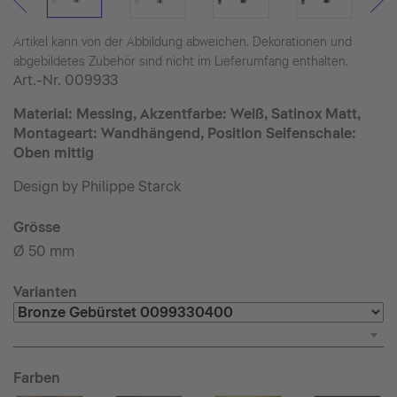
Artikel kann von der Abbildung abweichen. Dekorationen und
abgebildetes Zubehör sind nicht im Lieferumfang enthalten.
Art.-Nr.
009933
Material: Messing, Akzentfarbe: Weiß, Satinox Matt,
Montageart: Wandhängend, Position Seifenschale:
Oben mittig
Design by Philippe Starck
Grösse
Ø 50 mm
Varianten
Farben