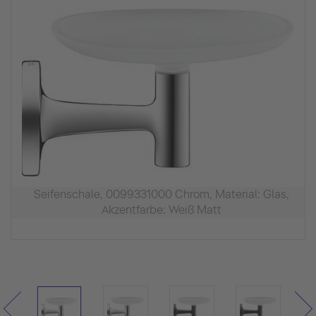
Seifenschale, 0099331000 Chrom, Material: Glas,
Akzentfarbe: Weiß Matt