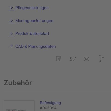
Pflegeanleitungen
Montageanleitungen
Produktdatenblatt
CAD & Planungsdaten
Zubehör
Befestigung
#005094