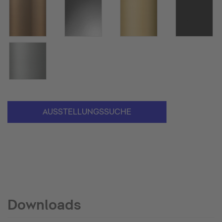
AUSSTELLUNGSSUCHE
Downloads