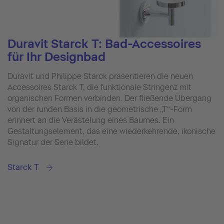
Duravit Starck T: Bad-Accessoires
für Ihr Designbad
Duravit und Philippe Starck präsentieren die neuen
Accessoires Starck T, die funktionale Stringenz mit
organischen Formen verbinden. Der fließende Übergang
von der runden Basis in die geometrische „T“-Form
erinnert an die Verästelung eines Baumes. Ein
Gestaltungselement, das eine wiederkehrende, ikonische
Signatur der Serie bildet.
Starck T