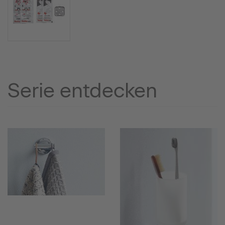
Serie entdecken