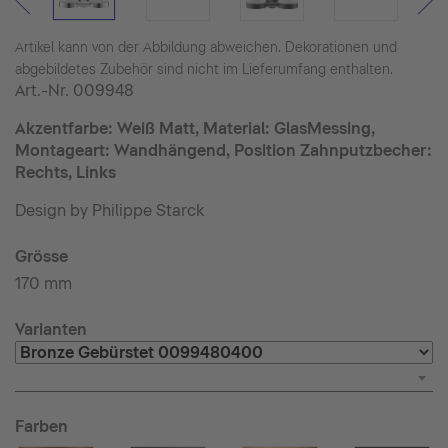
Artikel kann von der Abbildung abweichen. Dekorationen und
abgebildetes Zubehör sind nicht im Lieferumfang enthalten.
Art.-Nr.
009948
Akzentfarbe: Weiß Matt, Material: GlasMessing,
Montageart: Wandhängend, Position Zahnputzbecher:
Rechts, Links
Design by Philippe Starck
Grösse
170 mm
Varianten
Farben