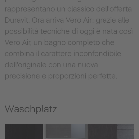
rappresentano un classico dell'offerta
Duravit. Ora arriva Vero Air: grazie alle
possibilità tecniche di oggi è nata così
Vero Air, un bagno completo che
combina il carattere inconfondibile
dell'originale con una nuova
precisione e proporzioni perfette.
Waschplatz