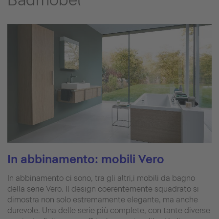
In abbinamento: mobili Vero
In abbinamento ci sono, tra gli altri,i mobili da bagno
della serie Vero. Il design coerentemente squadrato si
dimostra non solo estremamente elegante, ma anche
durevole. Una delle serie più complete, con tante diverse