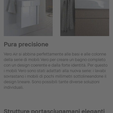
Pura precisione
Vero Air si abbina perfettamente alle basi e alle colonne
della serie di mobili Vero per creare un bagno completo
con un design coerente e dalla forte identità. Per questo
i mobili Vero sono stati adattati alla nuova serie: i lavabi
sovrastano i mobili di pochi millimetri sottolineandone il
design lineare. Sono possibili tante diverse soluzioni
individuali.
Strutture portasciugamani eleganti