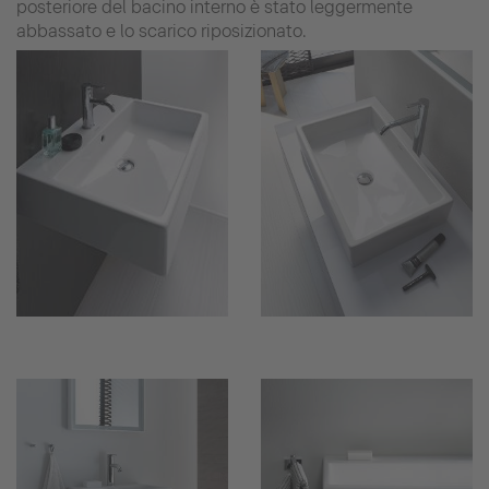
posteriore del bacino interno è stato leggermente
abbassato e lo scarico riposizionato.