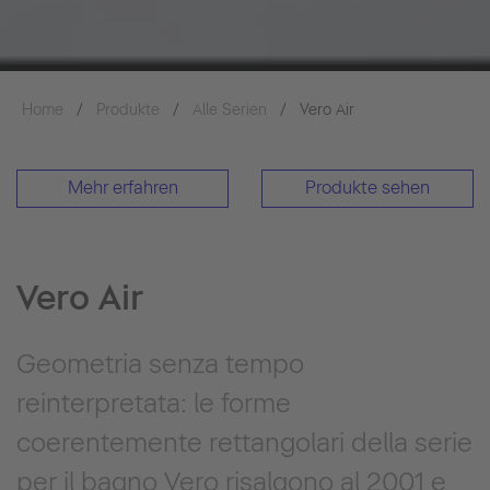
Home
Produkte
Alle Serien
Vero Air
Mehr erfahren
Produkte sehen
Vero Air
Geometria senza tempo
reinterpretata: le forme
coerentemente rettangolari della serie
per il bagno Vero risalgono al 2001 e