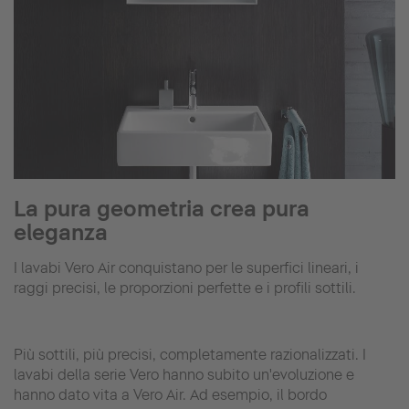
La pura geometria crea pura
eleganza
I lavabi Vero Air conquistano per le superfici lineari, i
raggi precisi, le proporzioni perfette e i profili sottili.
Più sottili, più precisi, completamente razionalizzati. I
lavabi della serie Vero hanno subito un'evoluzione e
hanno dato vita a Vero Air. Ad esempio, il bordo