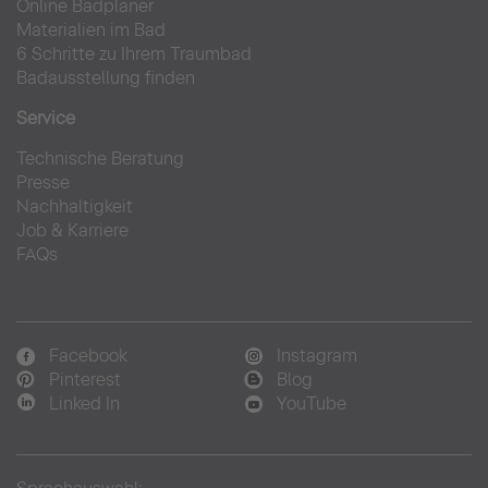
Online Badplaner
Materialien im Bad
6 Schritte zu Ihrem Traumbad
Badausstellung finden
Service
Technische Beratung
Presse
Nachhaltigkeit
Job & Karriere
FAQs
Facebook
Instagram
Pinterest
Blog
Linked In
YouTube