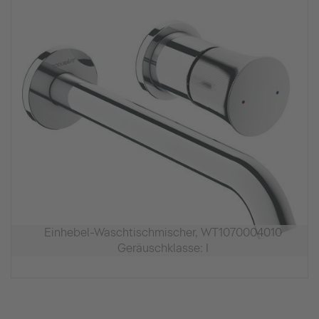
Einhebel-Waschtischmischer, WT1070004010
Geräuschklasse: I