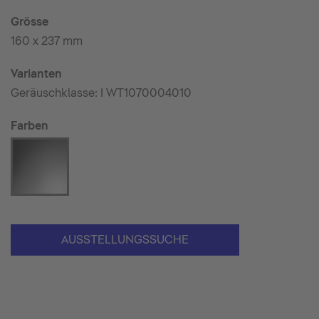
Grösse
160 x 237 mm
Varianten
Geräuschklasse: I WT1070004010
Farben
AUSSTELLUNGSSUCHE