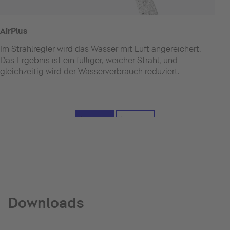
AirPlus
Im Strahlregler wird das Wasser mit Luft angereichert.
Das Ergebnis ist ein fülliger, weicher Strahl, und
gleichzeitig wird der Wasserverbrauch reduziert.
Downloads