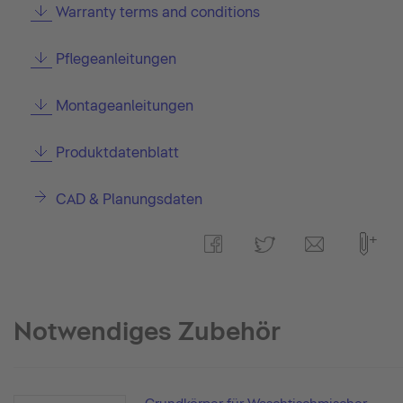
Warranty terms and conditions
Pflegeanleitungen
Montageanleitungen
Produktdatenblatt
CAD & Planungsdaten
Notwendiges Zubehör