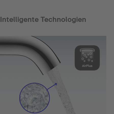
Intelligente Technologien