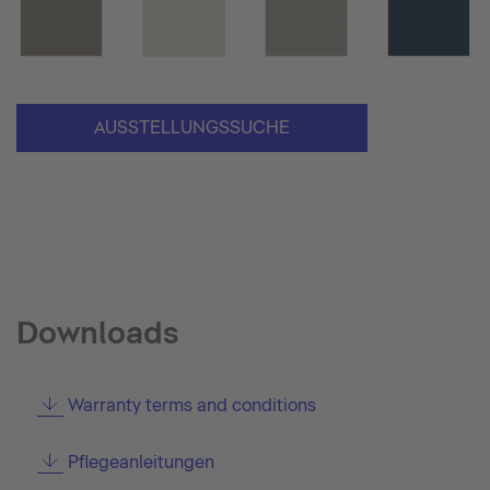
AUSSTELLUNGSSUCHE
Downloads
Warranty terms and conditions
Pflegeanleitungen