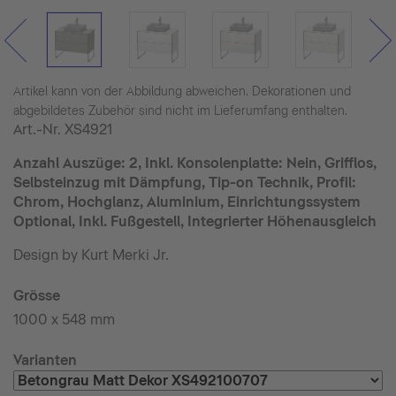
Artikel kann von der Abbildung abweichen. Dekorationen und
abgebildetes Zubehör sind nicht im Lieferumfang enthalten.
Art.-Nr.
XS4921
Anzahl Auszüge: 2, Inkl. Konsolenplatte: Nein, Grifflos,
Selbsteinzug mit Dämpfung, Tip-on Technik, Profil:
Chrom, Hochglanz, Aluminium, Einrichtungssystem
Optional, Inkl. Fußgestell, Integrierter Höhenausgleich
Design by Kurt Merki Jr.
Grösse
1000 x 548 mm
Varianten