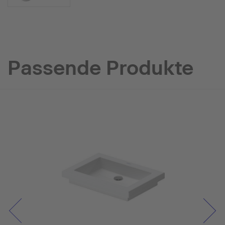
Passende Produkte