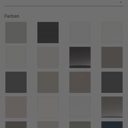
Farben