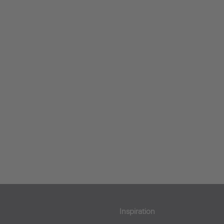
Inspiration