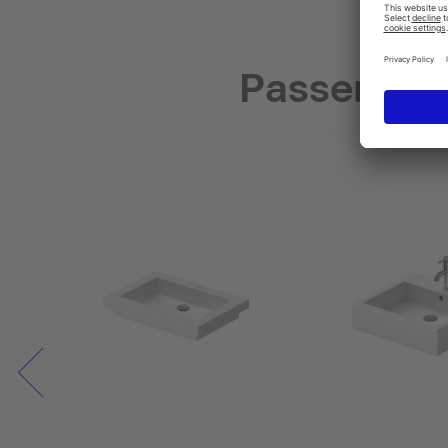
Passende 