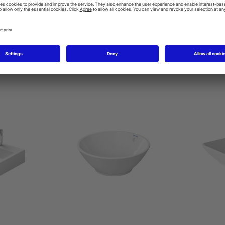
Produkte