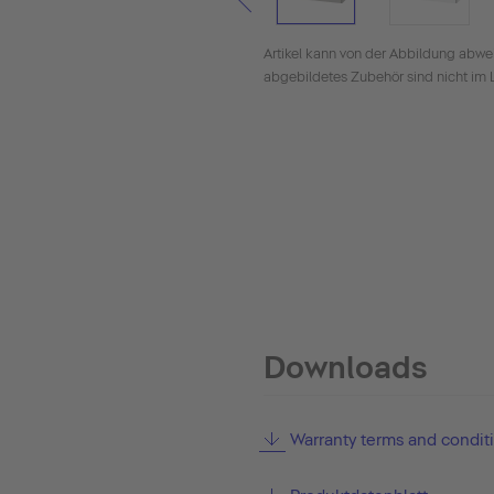
Artikel kann von der Abbildung abwe
abgebildetes Zubehör sind nicht im 
Downloads
Warranty terms and condit