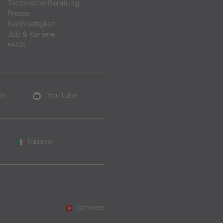
Technische Beratung
Presse
Nachhaltigkeit
Job & Karriere
FAQs
In
YouTube
Italiano
Schweiz