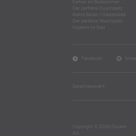
Farben im Badezimmer
Der perfekte Duschplatz
Kleine Bäder
/
Gästebäder
Der perfekte Waschplatz
Hygiene im Bad
Facebook
Inst
Sprachauswahl:
Copyright © 2026 Duravit
AG