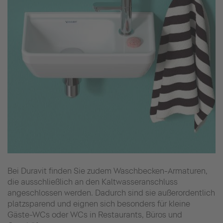
Bei Duravit finden Sie zudem Waschbecken-Armaturen,
die ausschließlich an den Kaltwasseranschluss
angeschlossen werden. Dadurch sind sie außerordentlich
platzsparend und eignen sich besonders für kleine
Gäste-WCs oder WCs in Restaurants, Büros und