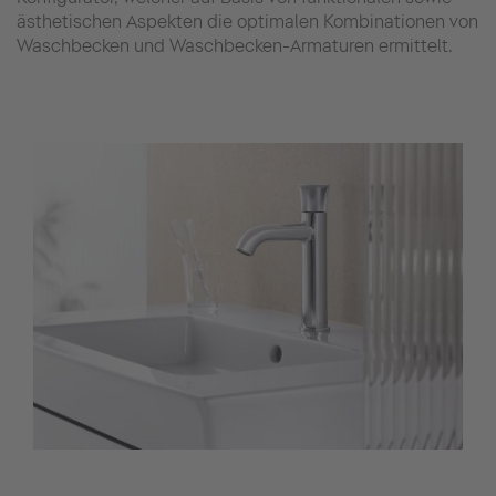
ästhetischen Aspekten die optimalen Kombinationen von
Waschbecken und Waschbecken-Armaturen ermittelt.