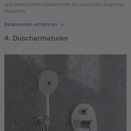
und verleiht Ihrem Badezimmer ein besonders elegantes
Aussehen.
Badewannen-Armaturen
4. Duscharmaturen