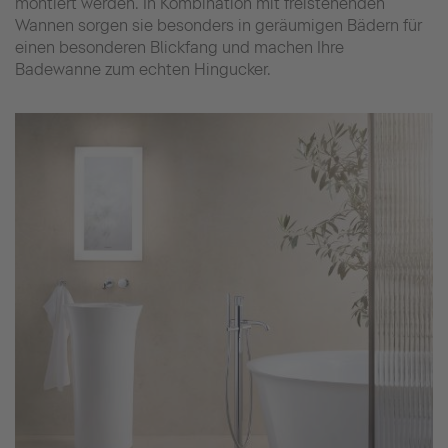
montiert werden. In Kombination mit freistehenden
Wannen sorgen sie besonders in geräumigen Bädern für
einen besonderen Blickfang und machen Ihre
Badewanne zum echten Hingucker.