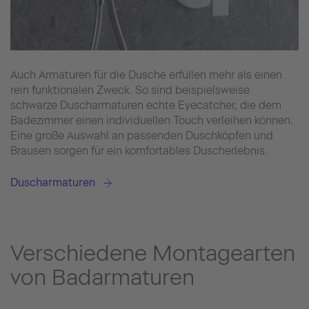
Auch Armaturen für die Dusche erfüllen mehr als einen
rein funktionalen Zweck. So sind beispielsweise
schwarze Duscharmaturen echte Eyecatcher, die dem
Badezimmer einen individuellen Touch verleihen können.
Eine große Auswahl an passenden Duschköpfen und
Brausen sorgen für ein komfortables Duscherlebnis.
Duscharmaturen
Verschiedene Montagearten
von Badarmaturen