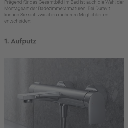
Prägend für das Gesamtbild im Bad ist auch die Wahl der
Montageart der Badezimmerarmaturen. Bei Duravit
können Sie sich zwischen mehreren Möglichkeiten
entscheiden:
1. Aufputz