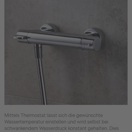
Mittels Thermostat lässt sich die gewünschte
Wassertemperatur einstellen und wird selbst bei
schwankendem Wasserdruck konstant gehalten. Dies