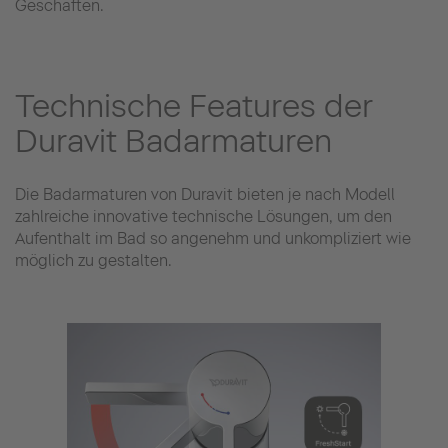
Geschäften.
Technische Features der
Duravit Badarmaturen
Die Badarmaturen von Duravit bieten je nach Modell
zahlreiche innovative technische Lösungen, um den
Aufenthalt im Bad so angenehm und unkompliziert wie
möglich zu gestalten.