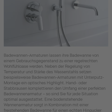
Badewannen-Armaturen lassen ihre Badewanne von
einem Gebrauchsgegenstand zu einer regelrechten
Wohlfühloase werden. Neben der Regelung von
Temperatur und Stärke des Wasserstahls setzen
beispielsweise Badewannen-Armaturen mit Unterputz-
Montage ein optisches Highlight. Hand- oder
Stabbrausen komplettieren den Umfang einer perfekten
Badewannenarmatur – so sind Sie für jede Situation
optimal ausgestattet. Eine bodenstehende
Wannenarmatur sorgt in Kombination mit einer
freistehenden Badewanne für einen echten Hingucker