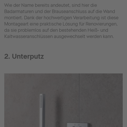
Wie der Name bereits andeutet, sind hier die
Badarmaturen und der Brauseanschluss auf die Wand
montiert. Dank der hochwertigen Verarbeitung ist diese
Montageart eine praktische Lösung für Renovierungen,
da sie problemlos auf den bestehenden Heiß- und
Kaltwasseranschlüssen ausgewechselt werden kann.
2. Unterputz