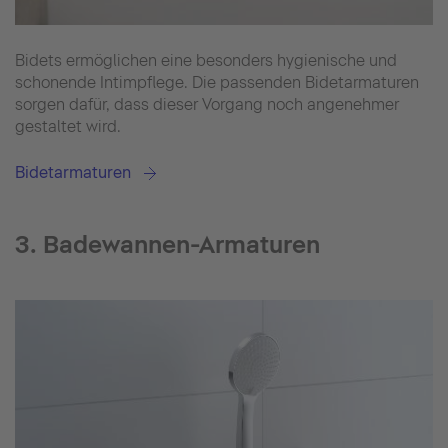
Bidets ermöglichen eine besonders hygienische und
schonende Intimpflege. Die passenden Bidetarmaturen
sorgen dafür, dass dieser Vorgang noch angenehmer
gestaltet wird.
Bidetarmaturen
3. Badewannen-Armaturen