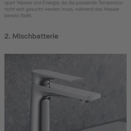
spart Wasser und Energie, da die passende Temperatur
nicht erst gesucht werden muss, während das Wasser
bereits fließt.
2. Mischbatterie