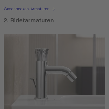
Waschbecken-Armaturen
2. Bidetarmaturen