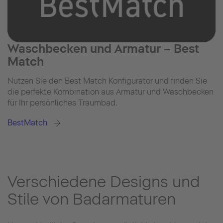
Waschbecken und Armatur – Best
Match
Nutzen Sie den Best Match Konfigurator und finden Sie
die perfekte Kombination aus Armatur und Waschbecken
für Ihr persönliches Traumbad.
BestMatch
Verschiedene Designs und
Stile von Badarmaturen