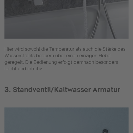
Hier wird sowohl die Temperatur als auch die Stärke des
Wasserstrahls bequem über einen einzigen Hebel
geregelt. Die Bedienung erfolgt demnach besonders
leicht und intuitiv.
3. Standventil/Kaltwasser Armatur