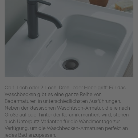
Ob 1-Loch oder 2-Loch, Dreh- oder Hebelgriff: Für das
Waschbecken gibt es eine ganze Reihe von
Badarmaturen in unterschiedlichsten Ausführungen.
Neben der klassischen Waschtisch-Armatur, die je nach
Größe auf oder hinter der Keramik montiert wird, stehen
auch Unterputz-Varianten für die Wandmontage zur
Verfügung, um die Waschbecken-Armaturen perfekt an
jedes Bad anzupassen.