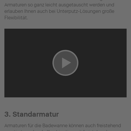
Armaturen so ganz leicht ausgetauscht werden und
erlauben Ihnen auch bei Unterputz-Lösungen große
Flexibilität.
3. Standarmatur
Armaturen für die Badewanne können auch freistehend