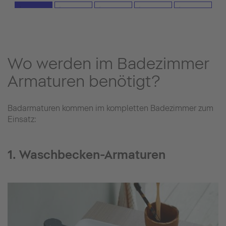
Wo werden im Badezimmer
Armaturen benötigt?
Badarmaturen kommen im kompletten Badezimmer zum
Einsatz:
1. Waschbecken-Armaturen