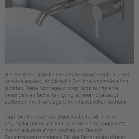
Hier befinden sich die Badarmaturen größtenteils unter
dem Mauerwerk, lediglich die Bedienelemente bleiben
sichtbar. Diese Montageart sorgt nicht nur für eine
besonders einfache Reinigung, sondern überzeugt
außerdem mit ihrer elegant-minimalistischen Ästhetik.
Tipp: Die Bluebox® von Duravit ist eine All-in-One-
Lösung für Unterputzinstallationen. Einmal eingesetzt,
lassen sich darauf eine Vielzahl von Duravit
Badarmaturen montieren. Bei der Renovierung können