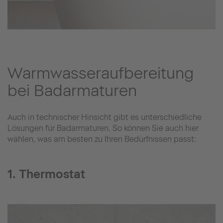
Warmwasseraufbereitung
bei Badarmaturen
Auch in technischer Hinsicht gibt es unterschiedliche
Lösungen für Badarmaturen. So können Sie auch hier
wählen, was am besten zu Ihren Bedürfnissen passt:
1. Thermostat