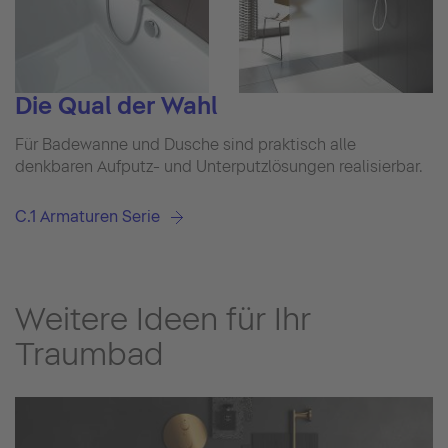
Die Qual der Wahl
Für Badewanne und Dusche sind praktisch alle
denkbaren Aufputz- und Unterputzlösungen realisierbar.
C.1 Armaturen Serie
Weitere Ideen für Ihr
Traumbad