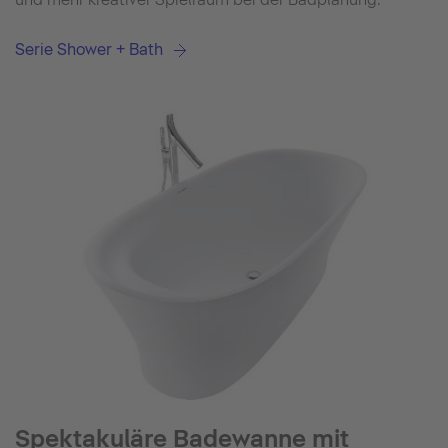
Serie Shower + Bath
Spektakuläre Badewanne mit