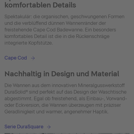
komfortablen Details
Spektakulär: die organischen, geschwungenen Formen
und die verblüffend dünnen Wannenränder der
freistehende Cape Cod Badewanne. Ein besonders
komfortables Detail ist die in die Rückenschräge
integrierte Kopfstütze.
Cape Cod
Nachhaltig in Design und Material
Die Wannen aus dem innovativen Mineralgusswerkstoff
DuraSolid® sind perfekt auf das Design der Waschtische
abgestimmt. Egal ob freistehend, als Einbau-, Vorwand-
oder Eckversion, die Wannen überzeugen mit präziser
Geradlinigkeit und warmer, angenehmer Haptik.
Serie DuraSquare