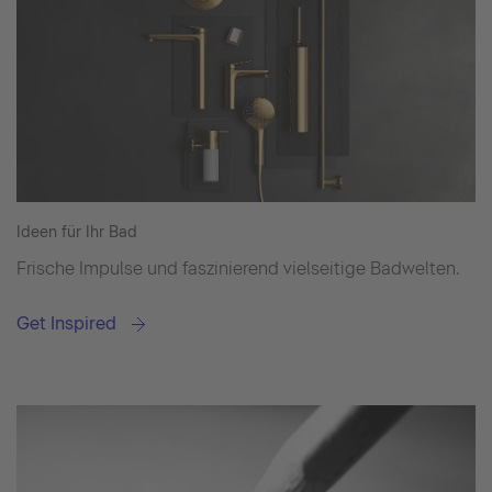
Ideen für Ihr Bad
Frische Impulse und faszinierend vielseitige Badwelten.
Get Inspired