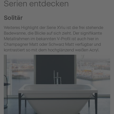
Serien entdecken
Solitär
Weiteres Highlight der Serie XViu ist die frei stehende
Badewanne, die Blicke auf sich zieht. Der signifikante
Metallrahmen im bekannten V-Profil ist auch hier in
Champagner Matt oder Schwarz Matt verfügbar und
kontrastiert so mit dem hochglänzend weißen Acryl.