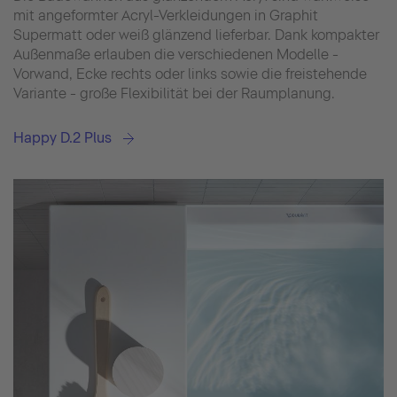
mit angeformter Acryl-Verkleidungen in Graphit
Supermatt oder weiß glänzend lieferbar. Dank kompakter
Außenmaße erlauben die verschiedenen Modelle -
Vorwand, Ecke rechts oder links sowie die freistehende
Variante - große Flexibilität bei der Raumplanung.
Happy D.2 Plus