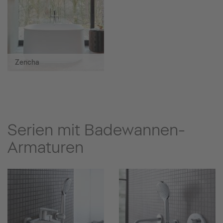
Zencha
Serien mit Badewannen-
Armaturen