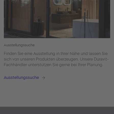
Ausstellungssuche
Finden Sie eine Ausstellung in Ihrer Nähe und lassen Sie
sich von unseren Produkten überzeugen. Unsere Duravit-
Fachhändler unterstützen Sie gerne bei Ihrer Planung.
Ausstellungssuche