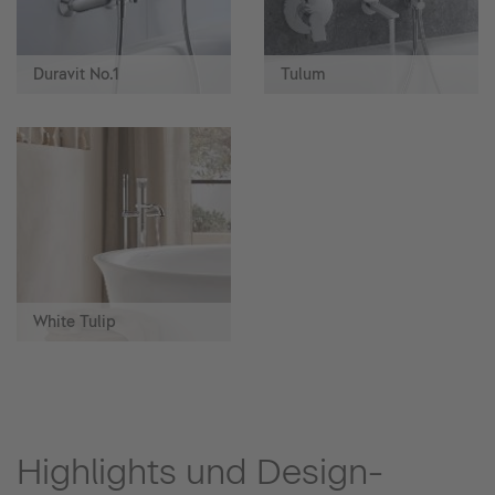
Duravit No.1
Tulum
White Tulip
Highlights und Design-