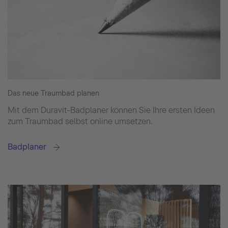
Das neue Traumbad planen
Mit dem Duravit-Badplaner können Sie Ihre ersten Ideen
zum Traumbad selbst online umsetzen.
Badplaner