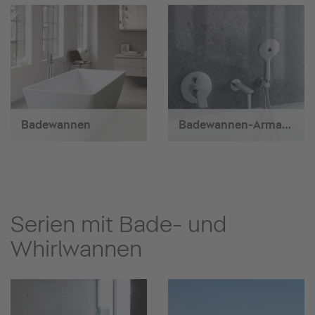
Badewannen
Badewannen-Armaturen
Serien mit Bade- und
Whirlwannen