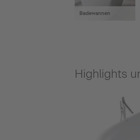
Badewannen
Highlights 