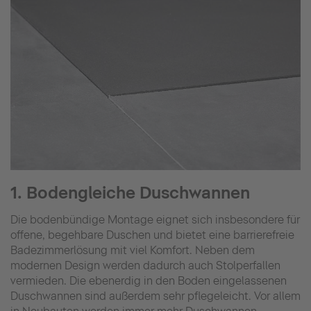
1. Bodengleiche Duschwannen
Die bodenbündige Montage eignet sich insbesondere für
offene, begehbare Duschen und bietet eine barrierefreie
Badezimmerlösung mit viel Komfort. Neben dem
modernen Design werden dadurch auch Stolperfallen
vermieden. Die ebenerdig in den Boden eingelassenen
Duschwannen sind außerdem sehr pflegeleicht. Vor allem