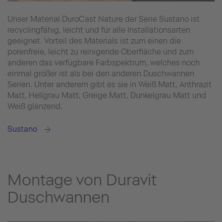
Unser Material DuroCast Nature der Serie Sustano ist
recyclingfähig, leicht und für alle Installationsarten
geeignet. Vorteil des Materials ist zum einen die
porenfreie, leicht zu reinigende Oberfläche und zum
anderen das verfügbare Farbspektrum, welches noch
einmal größer ist als bei den anderen Duschwannen
Serien. Unter anderem gibt es sie in Weiß Matt, Anthrazit
Matt, Hellgrau Matt, Greige Matt, Dunkelgrau Matt und
Weiß glänzend.
Sustano
Montage von Duravit
Duschwannen