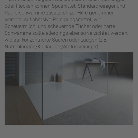
oder Flecken können Spülmittel, Standardreiniger und
Radierschwämme zusätzlich zur Hilfe genommen
werden. Auf abrasive Reinigungsmittel, wie
Scheuermilch, und scheuernde Tücher oder harte
Schwämme sollte allerdings ebenso verzichtet werden,
wie auf konzentrierte Säuren oder Laugen (z.B.
Natronlaugen/Kalilaugen/Abflussreiniger).