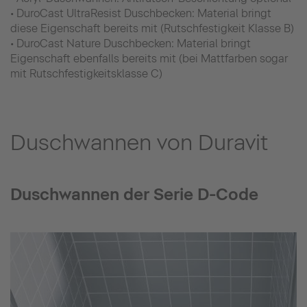
• DuroCast UltraResist Duschbecken: Material bringt
diese Eigenschaft bereits mit (Rutschfestigkeit Klasse B)
• DuroCast Nature Duschbecken: Material bringt
Eigenschaft ebenfalls bereits mit (bei Mattfarben sogar
mit Rutschfestigkeitsklasse C)
Duschwannen von Duravit
Duschwannen der Serie D-Code