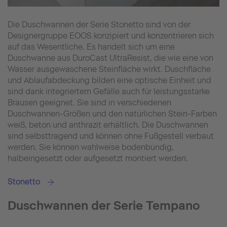
Die Duschwannen der Serie Stonetto sind von der
Designergruppe EOOS konzipiert und konzentrieren sich
auf das Wesentliche. Es handelt sich um eine
Duschwanne aus DuroCast UltraResist, die wie eine von
Wasser ausgewaschene Steinfläche wirkt. Duschfläche
und Ablaufabdeckung bilden eine optische Einheit und
sind dank integriertem Gefälle auch für leistungsstarke
Brausen geeignet. Sie sind in verschiedenen
Duschwannen-Größen und den natürlichen Stein-Farben
weiß, beton und anthrazit erhältlich. Die Duschwannen
sind selbsttragend und können ohne Fußgestell verbaut
werden. Sie können wahlweise bodenbündig,
halbeingesetzt oder aufgesetzt montiert werden.
Stonetto
Duschwannen der Serie Tempano