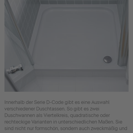
Innerhalb der Serie D-Code gibt es eine Auswahl
verschiedener Duschtassen. So gibt es zwei
Duschwannen als Viertelkreis, quadratische oder
rechteckige Varianten in unterschiedlichen Maßen. Sie
sind nicht nur formschön, sondern auch zweckmäßig und