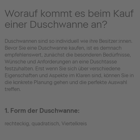
Worauf kommt es beim Kauf
einer Duschwanne an?
Duschwannen sind so individuell wie ihre Besitzer:innen.
Bevor Sie eine Duschwanne kaufen, ist es demnach
empfehlenswert, zunächst die besonderen Bedürfnisse,
Wünsche und Anforderungen an eine Duschtasse
festzuhalten. Erst wenn Sie sich über verschiedene
Eigenschaften und Aspekte im Klaren sind, können Sie in
die konkrete Planung gehen und die perfekte Auswahl
treffen.
1. Form der Duschwanne:
rechteckig, quadratisch, Viertelkreis