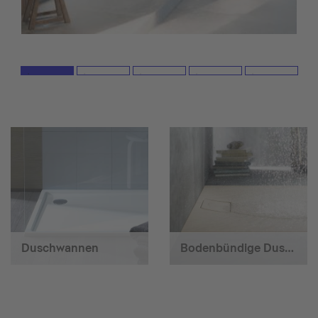
Duschwannen
Bodenbündige Duschen