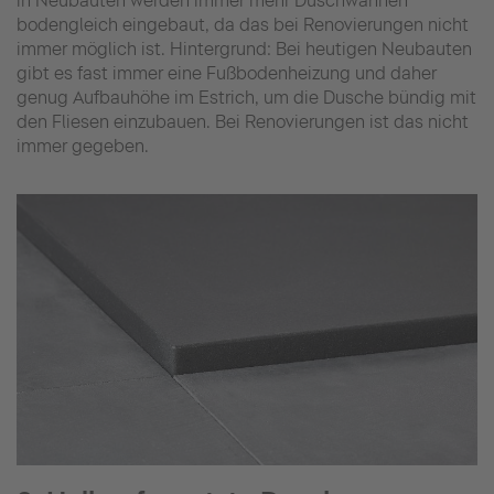
in Neubauten werden immer mehr Duschwannen
bodengleich eingebaut, da das bei Renovierungen nicht
immer möglich ist. Hintergrund: Bei heutigen Neubauten
gibt es fast immer eine Fußbodenheizung und daher
genug Aufbauhöhe im Estrich, um die Dusche bündig mit
den Fliesen einzubauen. Bei Renovierungen ist das nicht
immer gegeben.