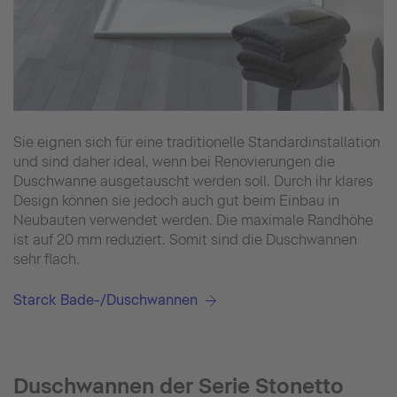
Sie eignen sich für eine traditionelle Standardinstallation
und sind daher ideal, wenn bei Renovierungen die
Duschwanne ausgetauscht werden soll. Durch ihr klares
Design können sie jedoch auch gut beim Einbau in
Neubauten verwendet werden. Die maximale Randhöhe
ist auf 20 mm reduziert. Somit sind die Duschwannen
sehr flach.
Starck Bade-/Duschwannen
Duschwannen der Serie Stonetto