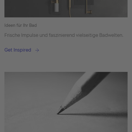
Ideen für Ihr Bad
Frische Impulse und faszinierend vielseitige Badwelten.
Get Inspired