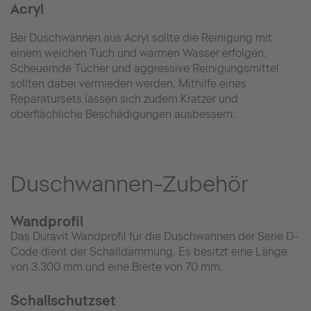
Acryl
Bei Duschwannen aus Acryl sollte die Reinigung mit
einem weichen Tuch und warmen Wasser erfolgen.
Scheuernde Tücher und aggressive Reinigungsmittel
sollten dabei vermieden werden. Mithilfe eines
Reparatursets lassen sich zudem Kratzer und
oberflächliche Beschädigungen ausbessern.
Duschwannen-Zubehör
Wandprofil
Das Duravit Wandprofil für die Duschwannen der Serie D-
Code dient der Schalldämmung. Es besitzt eine Länge
von 3.300 mm und eine Breite von 70 mm.
Schallschutzset