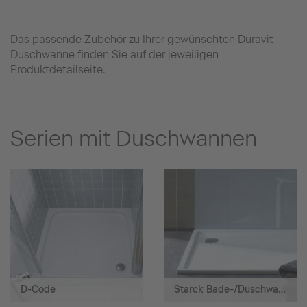
Das passende Zubehör zu Ihrer gewünschten Duravit
Duschwanne finden Sie auf der jeweiligen
Produktdetailseite.
Serien mit Duschwannen
D-Code
Starck Bade-/Duschwannen