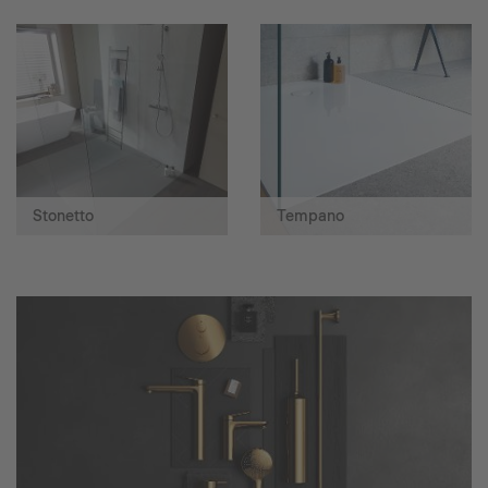
Stonetto
Tempano