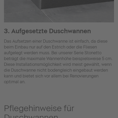
3. Aufgesetzte Duschwannen
Das Aufsetzen einer Duschwanne ist einfach, da diese
beim Einbau nur auf den Estrich oder die Fliesen
aufgelegt werden muss. Bei unserer Serie Stonetto
beträgt die maximale Wannenhöhe beispielsweise 5 cm.
Diese Installationsmöglichkeit wird meist gewählt, wenn
die Duschwanne nicht bodengleich eingebaut werden
kann und bietet sich vor allem bei Renovierungen
optimal an.
Pflegehinweise für
Duschwannen