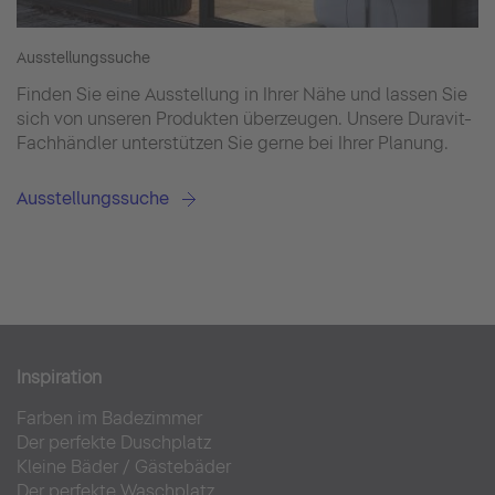
Ausstellungssuche
Finden Sie eine Ausstellung in Ihrer Nähe und lassen Sie
sich von unseren Produkten überzeugen. Unsere Duravit-
Fachhändler unterstützen Sie gerne bei Ihrer Planung.
Ausstellungssuche
Inspiration
Farben im Badezimmer
Der perfekte Duschplatz
Kleine Bäder
/
Gästebäder
Der perfekte Waschplatz