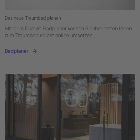
Das neue Traumbad planen
Mit dem Duravit-Badplaner können Sie Ihre ersten Ideen
zum Traumbad selbst online umsetzen.
Badplaner