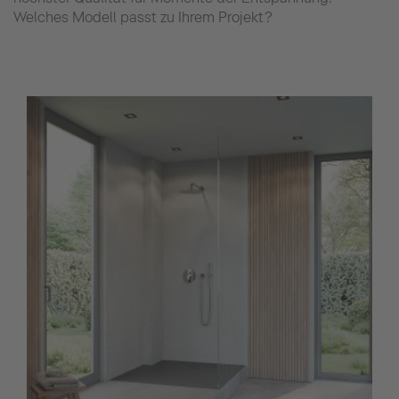
Welches Modell passt zu Ihrem Projekt?