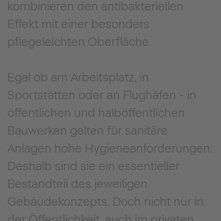
kombinieren den antibakteriellen
Effekt mit einer besonders
pflegeleichten Oberfläche.
Egal ob am Arbeitsplatz, in
Sportstätten oder an Flughäfen - in
öffentlichen und halböffentlichen
Bauwerken gelten für sanitäre
Anlagen hohe Hygieneanforderungen.
Deshalb sind sie ein essentieller
Bestandteil des jeweiligen
Gebäudekonzepts. Doch nicht nur in
der Öffentlichkeit, auch im privaten