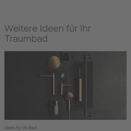
Weitere Ideen für Ihr
Traumbad
Ideen für Ihr Bad