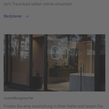
zum Traumbad selbst online umsetzen.
Badplaner
Ausstellungssuche
Finden Sie eine Ausstellung in Ihrer Nähe und lassen Sie