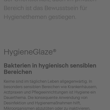
Bereich ist das Bewusstsein für
Hygienethemen gestiegen.
HygieneGlaze®
Bakterien in hygienisch sensiblen
Bereichen
Keime sind im täglichen Leben allgegenwärtig. In
besonders sensiblen Bereichen wie Krankenhäusern,
Arztpraxen und Pflegeeinrichtungen ist Hygiene ein
Dauerthema. Die konsequente Anwendung von
Desinfektion und Hygienemaßnahmen hilft,
Mikroorganismen abzutöten oder zu inaktivieren.