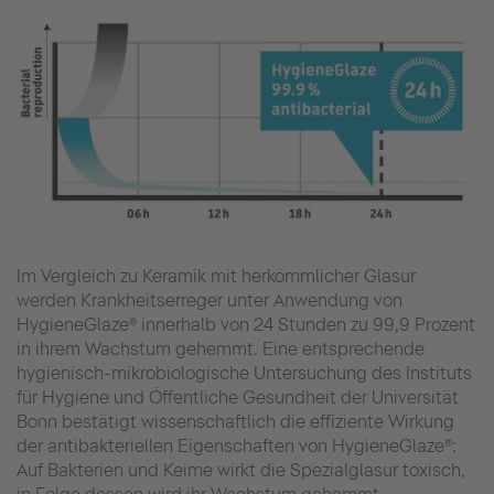
Im Vergleich zu Keramik mit herkömmlicher Glasur
werden Krankheitserreger unter Anwendung von
HygieneGlaze® innerhalb von 24 Stunden zu 99,9 Prozent
in ihrem Wachstum gehemmt. Eine entsprechende
hygienisch-mikrobiologische Untersuchung des Instituts
für Hygiene und Öffentliche Gesundheit der Universität
Bonn bestätigt wissenschaftlich die effiziente Wirkung
der antibakteriellen Eigenschaften von HygieneGlaze®:
Auf Bakterien und Keime wirkt die Spezialglasur toxisch,