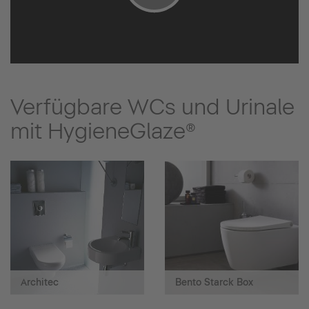
Verfügbare WCs und Urinale
mit HygieneGlaze®
Architec
Bento Starck Box