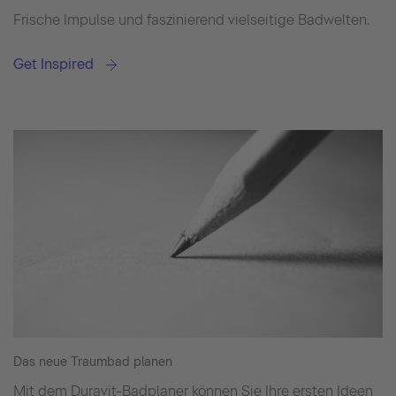
Frische Impulse und faszinierend vielseitige Badwelten.
Get Inspired
Das neue Traumbad planen
Mit dem Duravit-Badplaner können Sie Ihre ersten Ideen