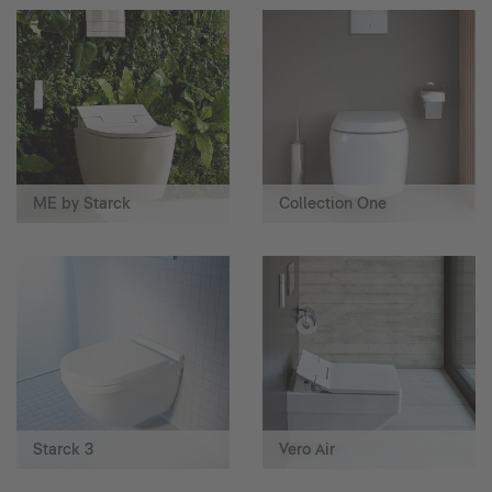
ME by Starck
Collection One
Starck 3
Vero Air