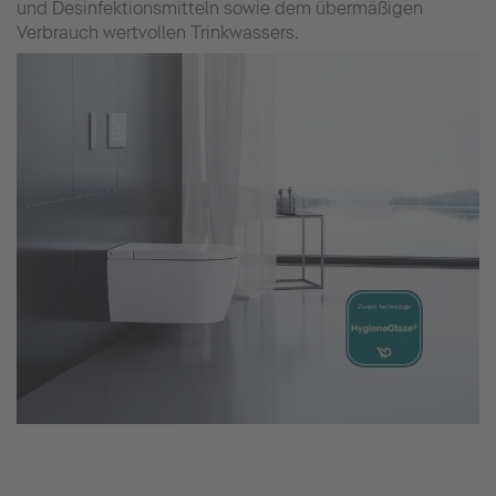
und Desinfektionsmitteln sowie dem übermäßigen
Verbrauch wertvollen Trinkwassers.