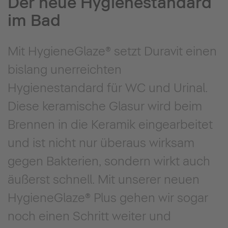
Der neue Hygienestandard
im Bad
Mit HygieneGlaze® setzt Duravit einen
bislang unerreichten
Hygienestandard für WC und Urinal.
Diese keramische Glasur wird beim
Brennen in die Keramik eingearbeitet
und ist nicht nur überaus wirksam
gegen Bakterien, sondern wirkt auch
äußerst schnell. Mit unserer neuen
HygieneGlaze® Plus gehen wir sogar
noch einen Schritt weiter und