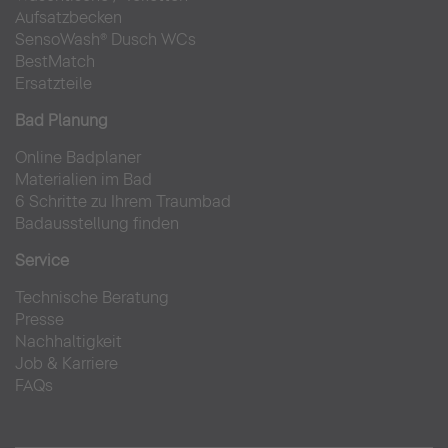
Aufsatzbecken
SensoWash® Dusch WCs
BestMatch
Ersatzteile
Bad Planung
Online Badplaner
Materialien im Bad
6 Schritte zu Ihrem Traumbad
Badausstellung finden
Service
Technische Beratung
Presse
Nachhaltigkeit
Job & Karriere
FAQs