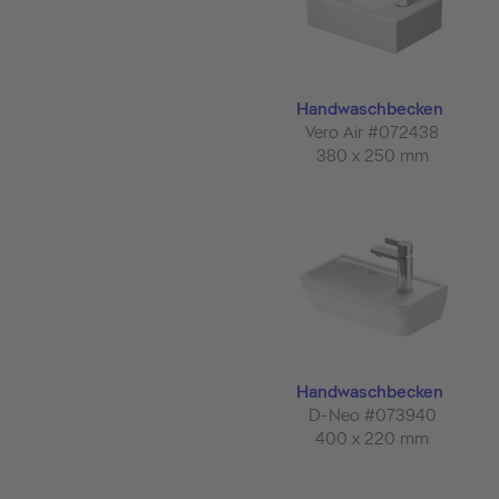
Handwaschbecken
Vero Air #072438
380 x 250 mm
Handwaschbecken
D-Neo #073940
400 x 220 mm