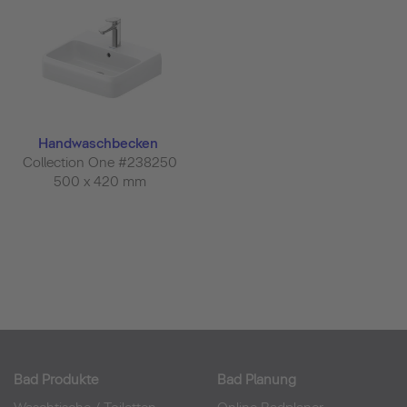
Handwaschbecken
Collection One #238250
500 x 420 mm
Bad Produkte
Bad Planung