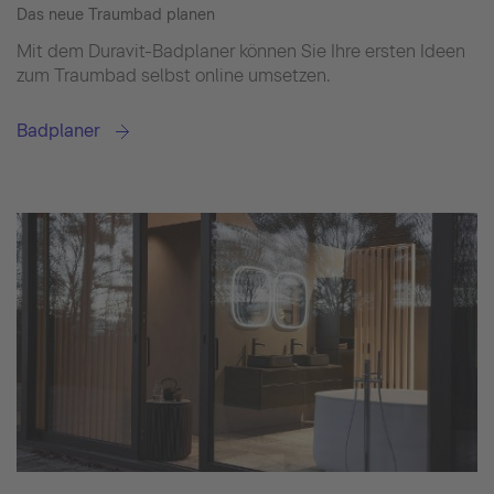
Das neue Traumbad planen
Mit dem Duravit-Badplaner können Sie Ihre ersten Ideen
zum Traumbad selbst online umsetzen.
Badplaner