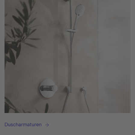
Duscharmaturen