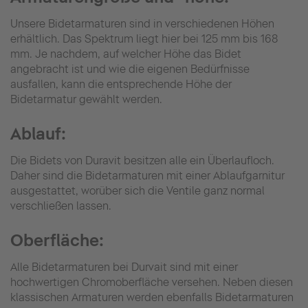
Unsere Bidetarmaturen sind in verschiedenen Höhen
erhältlich. Das Spektrum liegt hier bei 125 mm bis 168
mm. Je nachdem, auf welcher Höhe das Bidet
angebracht ist und wie die eigenen Bedürfnisse
ausfallen, kann die entsprechende Höhe der
Bidetarmatur gewählt werden.
Ablauf:
Die Bidets von Duravit besitzen alle ein Überlaufloch.
Daher sind die Bidetarmaturen mit einer Ablaufgarnitur
ausgestattet, worüber sich die Ventile ganz normal
verschließen lassen.
Oberfläche:
Alle Bidetarmaturen bei Durvait sind mit einer
hochwertigen Chromoberfläche versehen. Neben diesen
klassischen Armaturen werden ebenfalls Bidetarmaturen