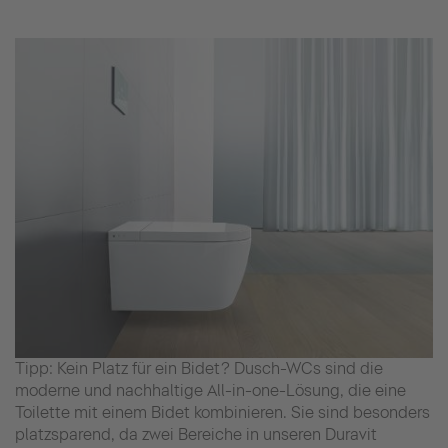
Tipp: Kein Platz für ein Bidet? Dusch-WCs sind die
moderne und nachhaltige All-in-one-Lösung, die eine
Toilette mit einem Bidet kombinieren. Sie sind besonders
platzsparend, da zwei Bereiche in unseren Duravit