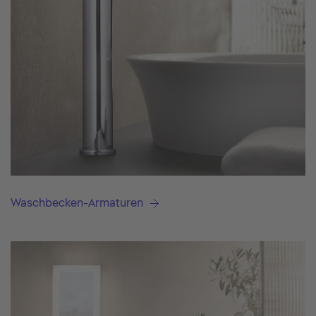
Waschbecken-Armaturen