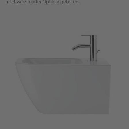
in schwarz matter Optik angeboten.