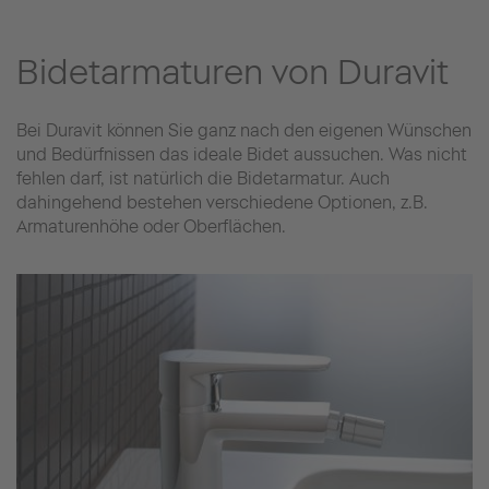
Bidetarmaturen von Duravit
Bei Duravit können Sie ganz nach den eigenen Wünschen
und Bedürfnissen das ideale Bidet aussuchen. Was nicht
fehlen darf, ist natürlich die Bidetarmatur. Auch
dahingehend bestehen verschiedene Optionen, z.B.
Armaturenhöhe oder Oberflächen.