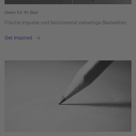
Ideen für Ihr Bad
Frische Impulse und faszinierend vielseitige Badwelten.
Get Inspired