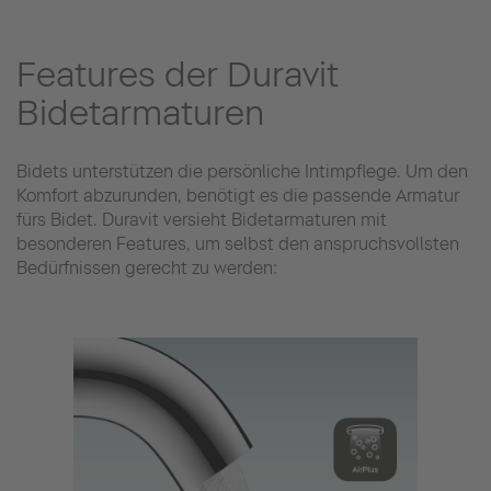
Features der Duravit
Bidetarmaturen
Bidets unterstützen die persönliche Intimpflege. Um den
Komfort abzurunden, benötigt es die passende Armatur
fürs Bidet. Duravit versieht Bidetarmaturen mit
besonderen Features, um selbst den anspruchsvollsten
Bedürfnissen gerecht zu werden: