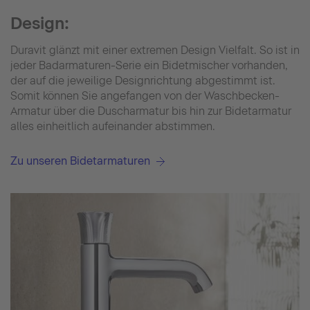
Design:
Duravit glänzt mit einer extremen Design Vielfalt. So ist in
jeder Badarmaturen-Serie ein Bidetmischer vorhanden,
der auf die jeweilige Designrichtung abgestimmt ist.
Somit können Sie angefangen von der Waschbecken-
Armatur über die Duscharmatur bis hin zur Bidetarmatur
alles einheitlich aufeinander abstimmen.
Zu unseren Bidetarmaturen