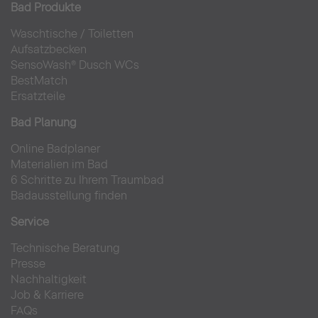
Bad Produkte
Waschtische
/
Toiletten
Aufsatzbecken
SensoWash® Dusch WCs
BestMatch
Ersatzteile
Bad Planung
Online Badplaner
Materialien im Bad
6 Schritte zu Ihrem Traumbad
Badausstellung finden
Service
Technische Beratung
Presse
Nachhaltigkeit
Job & Karriere
FAQs