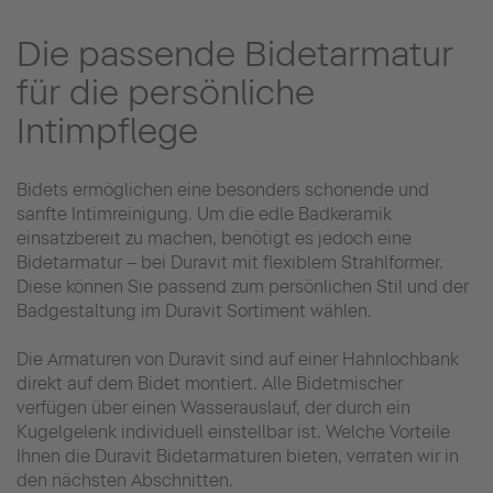
Die passende Bidetarmatur
für die persönliche
Intimpflege
Bidets ermöglichen eine besonders schonende und
sanfte Intimreinigung. Um die edle Badkeramik
einsatzbereit zu machen, benötigt es jedoch eine
Bidetarmatur – bei Duravit mit flexiblem Strahlformer.
Diese können Sie passend zum persönlichen Stil und der
Badgestaltung im Duravit Sortiment wählen.
Die Armaturen von Duravit sind auf einer Hahnlochbank
direkt auf dem Bidet montiert. Alle Bidetmischer
verfügen über einen Wasserauslauf, der durch ein
Kugelgelenk individuell einstellbar ist. Welche Vorteile
Ihnen die Duravit Bidetarmaturen bieten, verraten wir in
den nächsten Abschnitten.