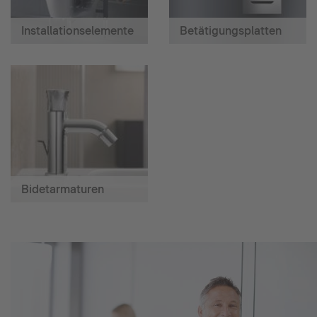
Installationselemente
Betätigungsplatten
Bidetarmaturen