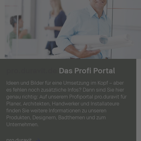
pro.duravit.de
Das Profi Portal
Ideen und Bilder für eine Umsetzung im Kopf – aber
es fehlen noch zusätzliche Infos? Dann sind Sie hier
genau richtig: Auf unserem Profiportal pro.duravit für
Planer, Architekten, Handwerker und Installateure
finden Sie weitere Informationen zu unseren
Produkten, Designern, Badthemen und zum
Unternehmen.
pro.duravit