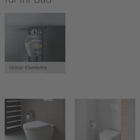
Urinal-Elemente