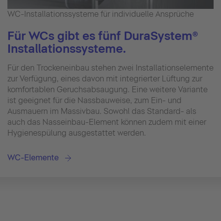
WC-Installationssysteme für individuelle Ansprüche
Für WCs gibt es fünf DuraSystem®
Installationssysteme.
Für den Trockeneinbau stehen zwei Installationselemente
zur Verfügung, eines davon mit integrierter Lüftung zur
komfortablen Geruchsabsaugung. Eine weitere Variante
ist geeignet für die Nassbauweise, zum Ein- und
Ausmauern im Massivbau. Sowohl das Standard- als
auch das Nasseinbau-Element können zudem mit einer
Hygienespülung ausgestattet werden.
WC-Elemente