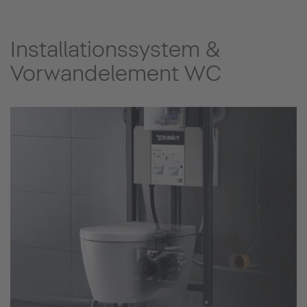
Installationssystem &
Vorwandelement WC