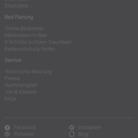
Ersatzteile
Bad Planung
Online Badplaner
Materialien im Bad
6 Schritte zu Ihrem Traumbad
Badausstellung finden
Service
Technische Beratung
Presse
Nachhaltigkeit
Job & Karriere
FAQs
Facebook
Instagram
Pinterest
Blog