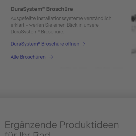
DuraSystem® Broschüre
Ausgefeilte Installationssysteme verständlich
erklärt - werfen Sie einen Blick in unsere
DuraSystem® Broschüre.
DuraSystem® Broschüre öffnen
Alle Broschüren
Ergänzende Produktideen
für Ihr Bad