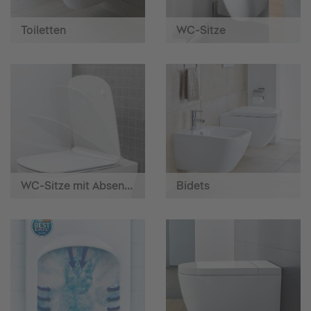
Toiletten
WC-Sitze
WC-Sitze mit Absenkautomatik
Bidets