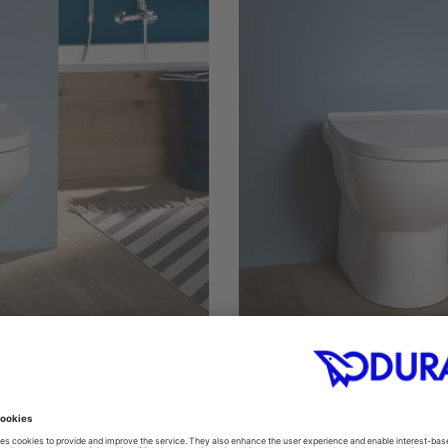
Stand-Toilette