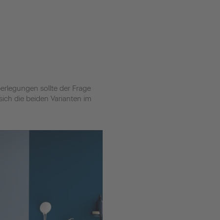
rlegungen sollte der Frage
ich die beiden Varianten im