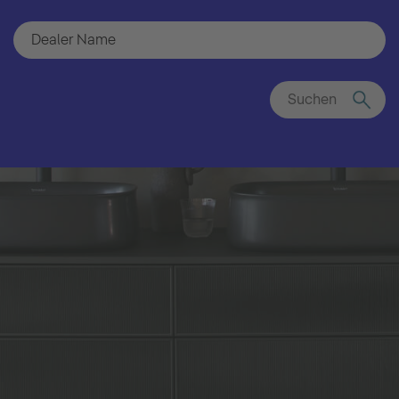
Suchen