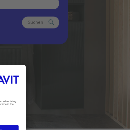
Suchen