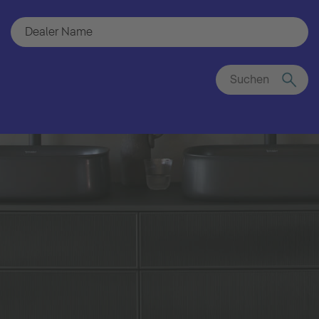
Suchen