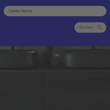
Suchen