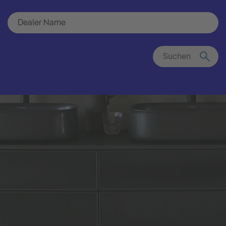
Suchen