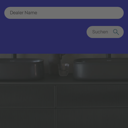
Suchen