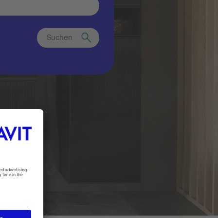
Suchen