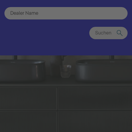
Suchen