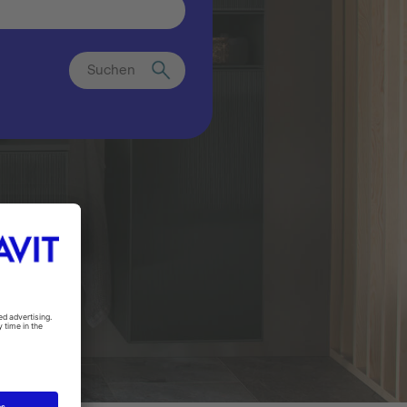
Suchen