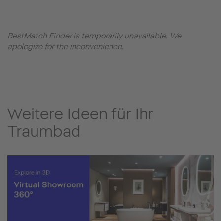
BestMatch Finder is temporarily unavailable. We
apologize for the inconvenience.
Weitere Ideen für Ihr
Traumbad