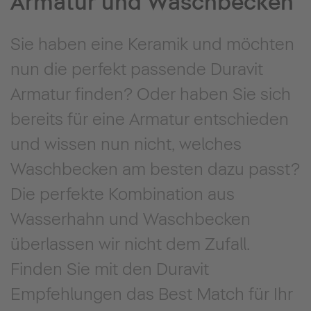
Armatur und Waschbecken
Sie haben eine Keramik und möchten
nun die perfekt passende Duravit
Armatur finden? Oder haben Sie sich
bereits für eine Armatur entschieden
und wissen nun nicht, welches
Waschbecken am besten dazu passt?
Die perfekte Kombination aus
Wasserhahn und Waschbecken
überlassen wir nicht dem Zufall.
Finden Sie mit den Duravit
Empfehlungen das Best Match für Ihr