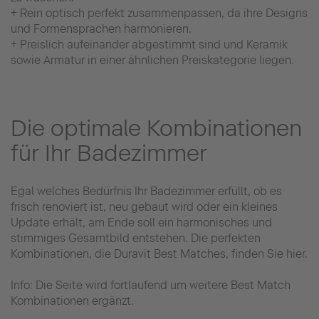
+ Rein optisch perfekt zusammenpassen, da ihre Designs
und Formensprachen harmonieren.
+ Preislich aufeinander abgestimmt sind und Keramik
sowie Armatur in einer ähnlichen Preiskategorie liegen.
Die optimale Kombinationen
für Ihr Badezimmer
Egal welches Bedürfnis Ihr Badezimmer erfüllt, ob es
frisch renoviert ist, neu gebaut wird oder ein kleines
Update erhält, am Ende soll ein harmonisches und
stimmiges Gesamtbild entstehen. Die perfekten
Kombinationen, die Duravit Best Matches, finden Sie hier.
Info: Die Seite wird fortlaufend um weitere Best Match
Kombinationen ergänzt.