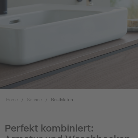
Home
Service
BestMatch
Perfekt kombiniert: