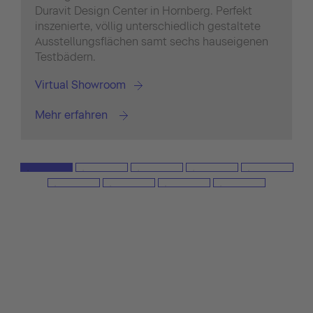
Duravit Design Center in Hornberg. Perfekt
inszenierte, völlig unterschiedlich gestaltete
Ausstellungsflächen samt sechs hauseigenen
Testbädern.
Virtual Showroom
Mehr erfahren