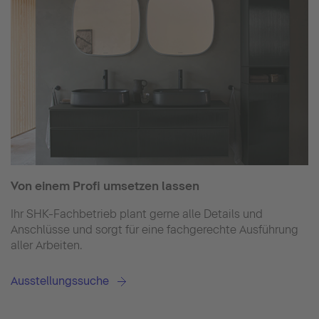
Von einem Profi umsetzen lassen
Ihr SHK-Fachbetrieb plant gerne alle Details und
Anschlüsse und sorgt für eine fachgerechte Ausführung
aller Arbeiten.
Ausstellungssuche