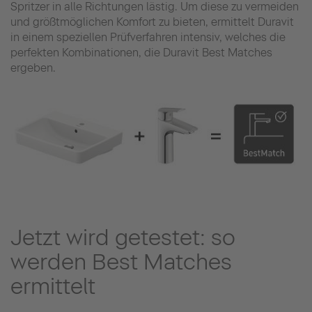
Spritzer in alle Richtungen lästig. Um diese zu vermeiden
und größtmöglichen Komfort zu bieten, ermittelt Duravit
in einem speziellen Prüfverfahren intensiv, welches die
perfekten Kombinationen, die Duravit Best Matches
ergeben.
Jetzt wird getestet: so
werden Best Matches
ermittelt