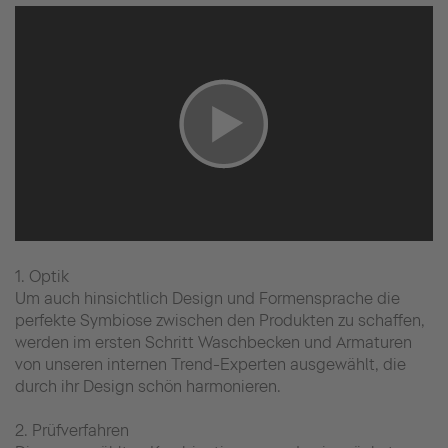
1. Optik
Um auch hinsichtlich Design und Formensprache die
perfekte Symbiose zwischen den Produkten zu schaffen,
werden im ersten Schritt Waschbecken und Armaturen
von unseren internen Trend-Experten ausgewählt, die
durch ihr Design schön harmonieren.
2. Prüfverfahren