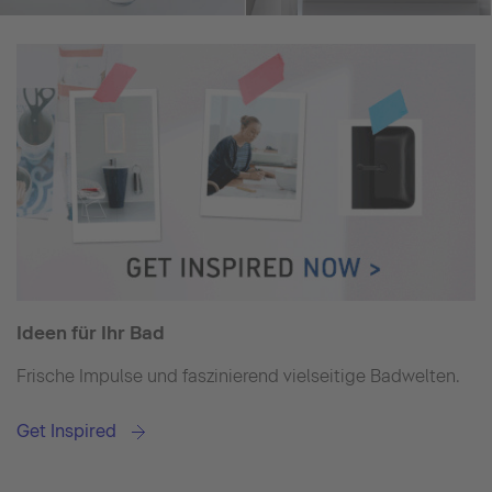
Ideen für Ihr Bad
Frische Impulse und faszinierend vielseitige Badwelten.
Get Inspired