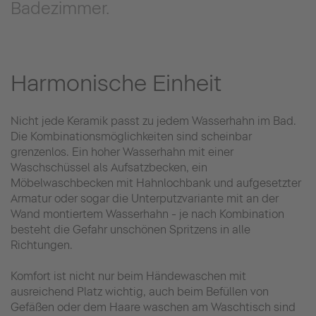
Badezimmer.
Harmonische Einheit
Nicht jede Keramik passt zu jedem Wasserhahn im Bad.
Die Kombinationsmöglichkeiten sind scheinbar
grenzenlos. Ein hoher Wasserhahn mit einer
Waschschüssel als Aufsatzbecken, ein
Möbelwaschbecken mit Hahnlochbank und aufgesetzter
Armatur oder sogar die Unterputzvariante mit an der
Wand montiertem Wasserhahn - je nach Kombination
besteht die Gefahr unschönen Spritzens in alle
Richtungen.
Komfort ist nicht nur beim Händewaschen mit
ausreichend Platz wichtig, auch beim Befüllen von
Gefäßen oder dem Haare waschen am Waschtisch sind