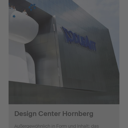
Design Center Hornberg
Außergewöhnlich in Form und Inhalt: das