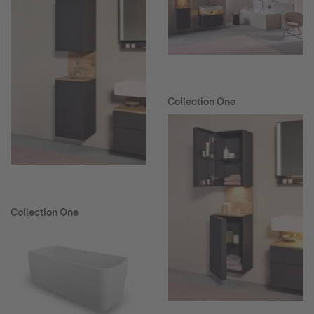
Collection One
Collection One