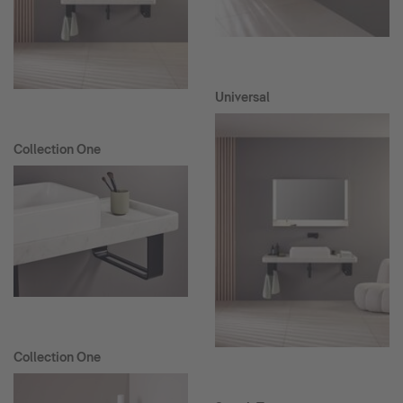
Universal
Collection One
Collection One