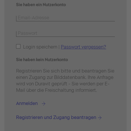
Sie haben ein Nutzerkonto
Login speichern |
Passwort vergessen?
Sie haben kein Nutzerkonto
Registrieren Sie sich bitte und beantragen Sie
einen Zugang zur Bilddatenbank. Ihre Anfrage
wird von Duravit geprüft - Sie werden per E-
Mail über die Freischaltung informiert.
Anmelden
Registrieren und Zugang beantragen