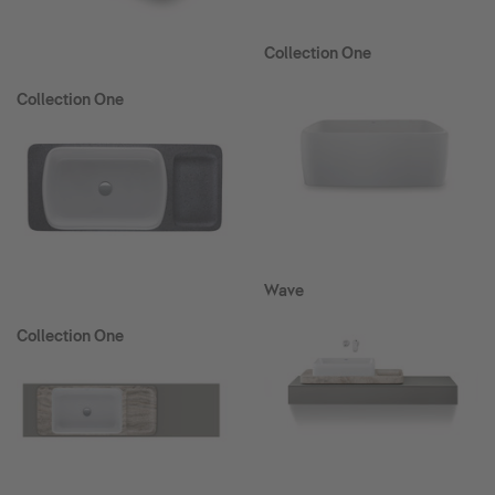
Collection One
Collection One
Wave
Collection One