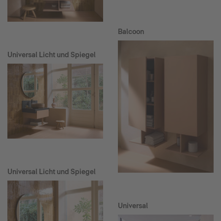
Balcoon
Universal Licht und Spiegel
Universal Licht und Spiegel
Universal