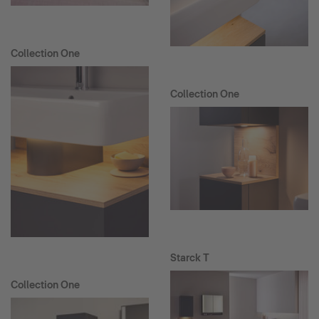
Collection One
Collection One
Starck T
Collection One