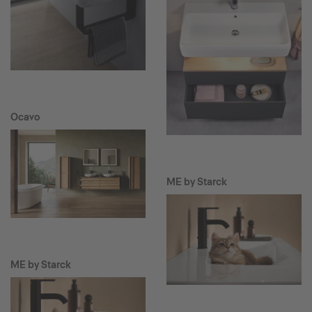
Ocavo
ME by Starck
ME by Starck