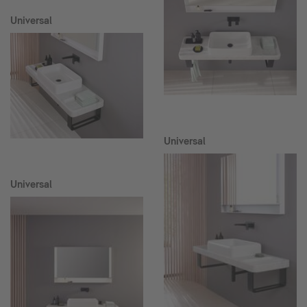
Universal
Universal
Universal