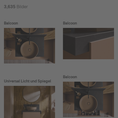
3,635
Bilder
Balcoon
Balcoon
Balcoon
Universal Licht und Spiegel