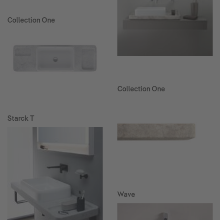
Collection One
Collection One
Starck T
Wave