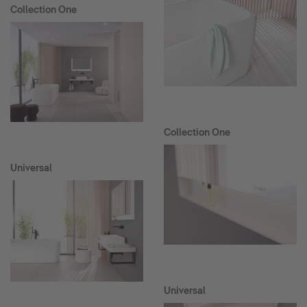
Collection One
Collection One
Universal
Universal