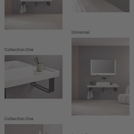
Universal
Collection One
Collection One