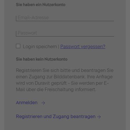
Sie haben ein Nutzerkonto
Login speichern |
Passwort vergessen?
Sie haben kein Nutzerkonto
Registrieren Sie sich bitte und beantragen Sie
einen Zugang zur Bilddatenbank. Ihre Anfrage
wird von Duravit geprüft - Sie werden per E-
Mail über die Freischaltung informiert.
Anmelden
Registrieren und Zugang beantragen