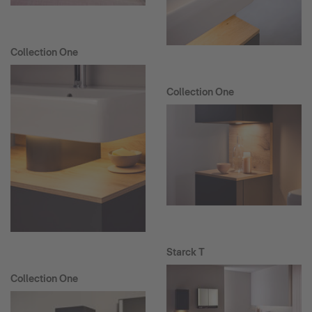
Collection One
Collection One
Starck T
Collection One