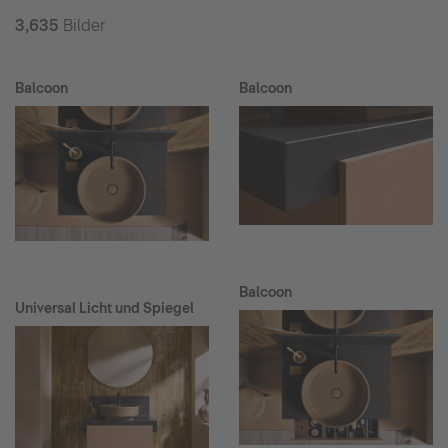
3,635
Bilder
Balcoon
Balcoon
Balcoon
Universal Licht und Spiegel