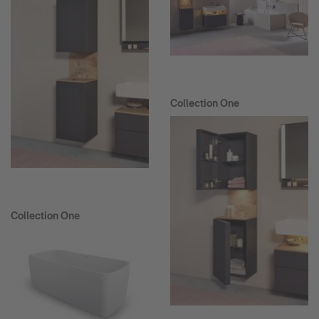
Collection One
Collection One