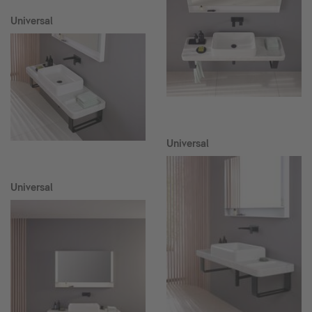
Universal
Universal
Universal