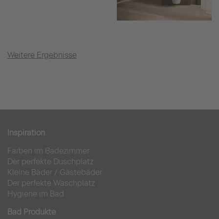
Weitere Ergebnisse
Inspiration
Farben im Badezimmer
Der perfekte Duschplatz
Kleine Bäder
/
Gästebäder
Der perfekte Waschplatz
Hygiene im Bad
Bad Produkte