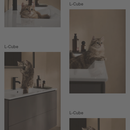
L-Cube
L-Cube
L-Cube