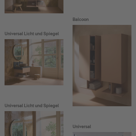
Balcoon
Universal Licht und Spiegel
Universal Licht und Spiegel
Universal