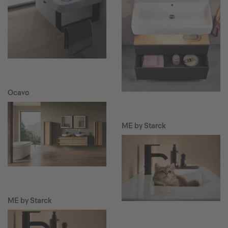
Ocavo
ME by Starck
ME by Starck