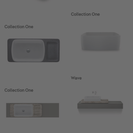
Collection One
Collection One
Wave
Collection One