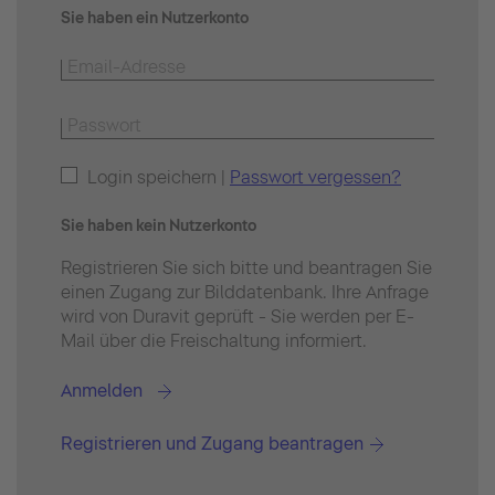
Sie haben ein Nutzerkonto
Login speichern |
Passwort vergessen?
Sie haben kein Nutzerkonto
Registrieren Sie sich bitte und beantragen Sie
einen Zugang zur Bilddatenbank. Ihre Anfrage
wird von Duravit geprüft - Sie werden per E-
Mail über die Freischaltung informiert.
Anmelden
Registrieren und Zugang beantragen