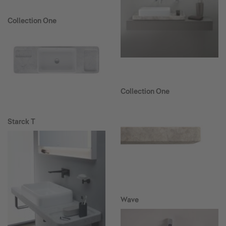
Collection One
Collection One
Starck T
Wave