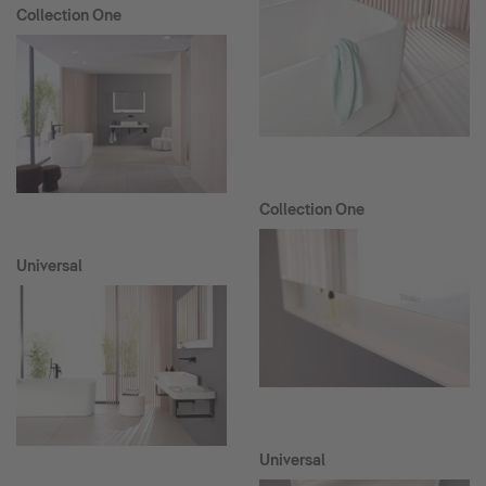
Collection One
Collection One
Universal
Universal