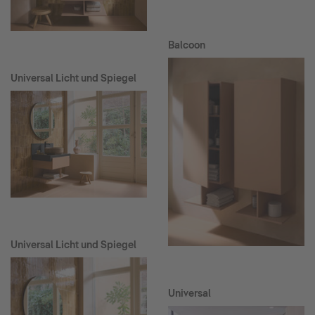
Balcoon
Universal Licht und Spiegel
Universal Licht und Spiegel
Universal