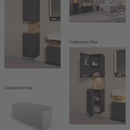
Collection One
Collection One