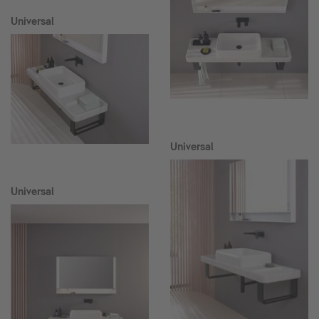
Universal
Universal
Universal