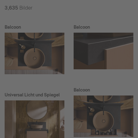
3,635
Bilder
Balcoon
Balcoon
Balcoon
Universal Licht und Spiegel