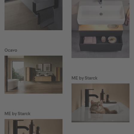
Ocavo
ME by Starck
ME by Starck