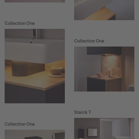
Collection One
Collection One
Starck T
Collection One