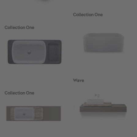
Collection One
Collection One
Wave
Collection One