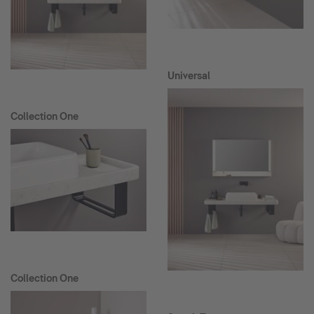
Universal
Collection One
Collection One