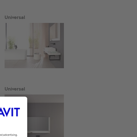
Universal
Universal