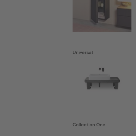
Universal
Collection One