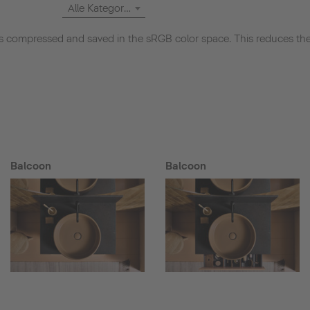
Alle Kategorien
 compressed and saved in the sRGB color space. This reduces the 
Balcoon
Balcoon