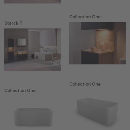
Collection One
Starck T
Collection One
Collection One