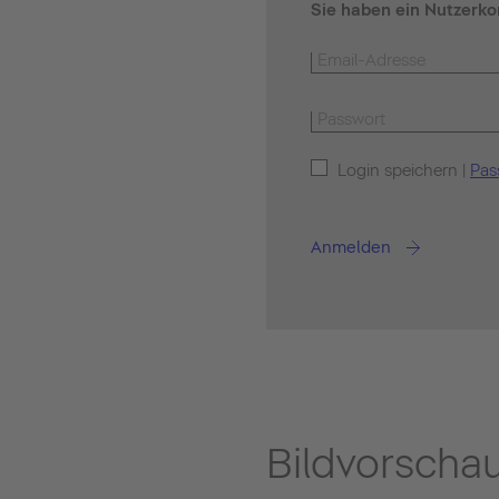
Sie haben ein Nutzerko
Login speichern |
Pas
Anmelden
Bildvorscha