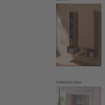
Collection One