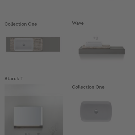
Wave
Collection One
Starck T
Collection One