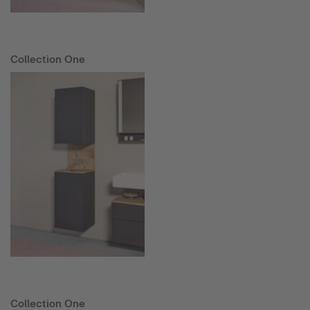
Collection One
Collection One