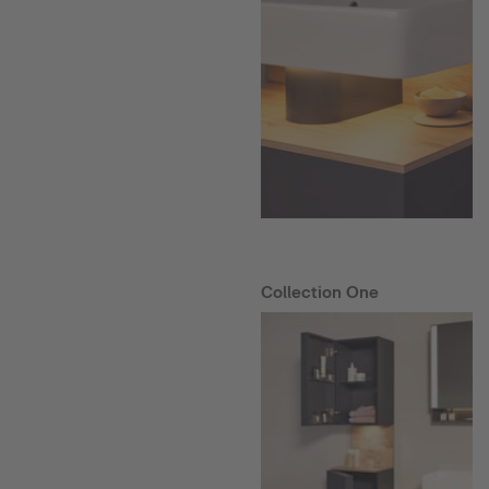
Collection One