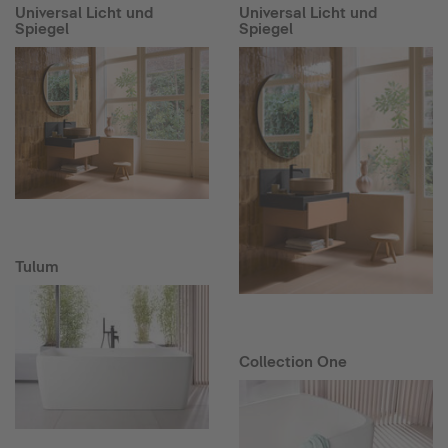
Universal Licht und
Universal Licht und
Spiegel
Spiegel
Tulum
Collection One