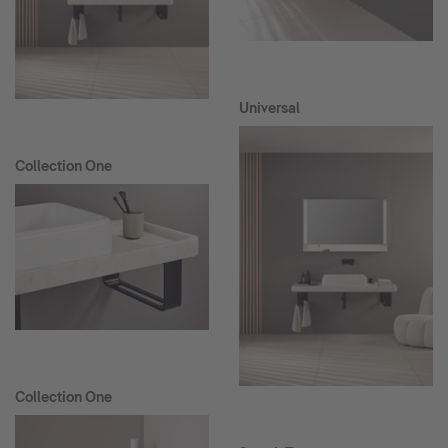
Universal
Collection One
Collection One