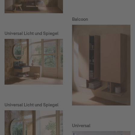
Balcoon
Universal Licht und Spiegel
Universal Licht und Spiegel
Universal