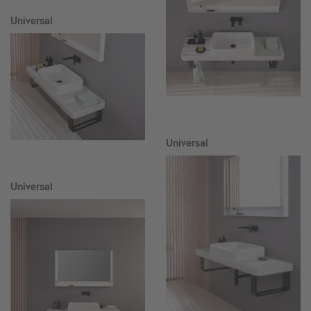
Universal
Universal
Universal