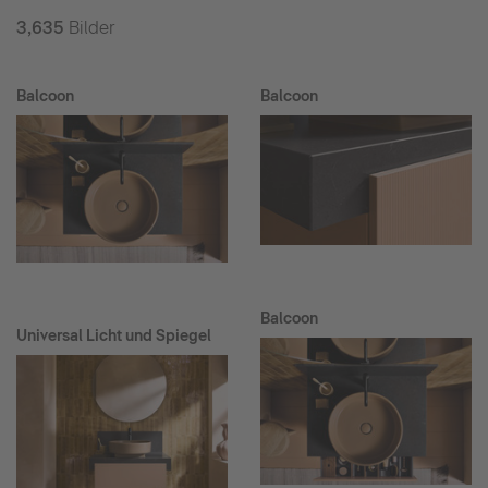
3,635
Bilder
Balcoon
Balcoon
Balcoon
Universal Licht und Spiegel