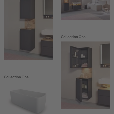
Collection One
Collection One