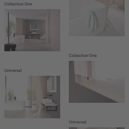
Collection One
Collection One
Universal
Universal