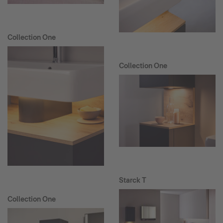
Collection One
Collection One
Starck T
Collection One