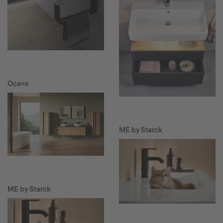
Ocavo
ME by Starck
ME by Starck