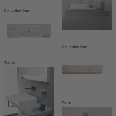
Collection One
Collection One
Starck T
Wave