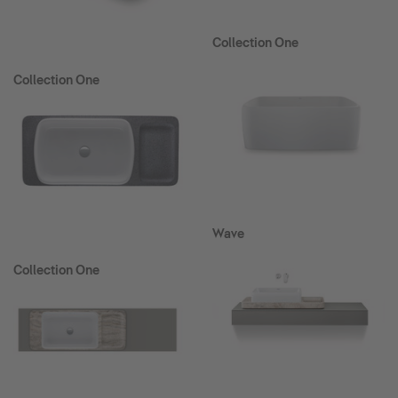
Collection One
Collection One
Wave
Collection One