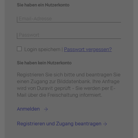
Sie haben ein Nutzerkonto
Login speichern |
Passwort vergessen?
Sie haben kein Nutzerkonto
Registrieren Sie sich bitte und beantragen Sie
einen Zugang zur Bilddatenbank. Ihre Anfrage
wird von Duravit geprüft - Sie werden per E-
Mail über die Freischaltung informiert.
Anmelden
Registrieren und Zugang beantragen