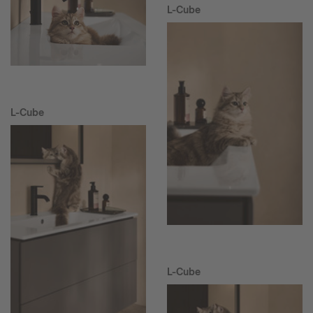
L-Cube
L-Cube
L-Cube