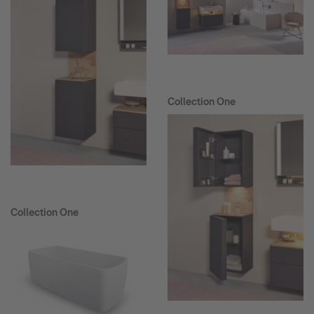
Collection One
Collection One