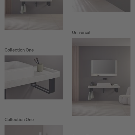
Universal
Collection One
Collection One