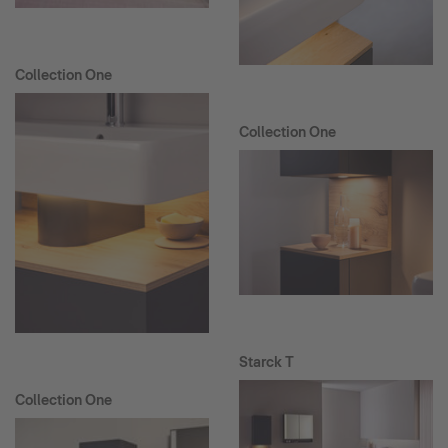
Collection One
Collection One
Starck T
Collection One