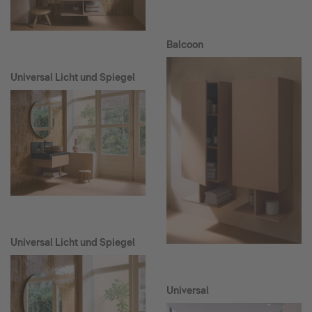
Balcoon
Universal Licht und Spiegel
Universal Licht und Spiegel
Universal