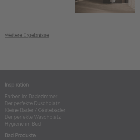
Weitere Ergebnisse
Inspiration
Farben im Badezimmer
Der perfekte Duschplatz
Kleine Bäder
/
Gästebäder
Der perfekte Waschplatz
Hygiene im Bad
Bad Produkte