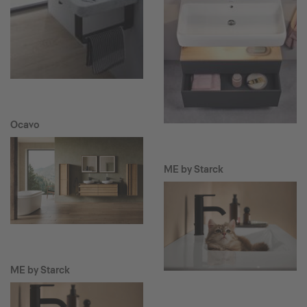
Ocavo
ME by Starck
ME by Starck