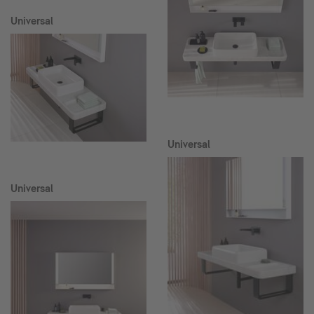
Universal
Universal
Universal