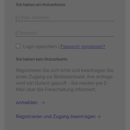
Sie haben ein Nutzerkonto
Login speichern |
Passwort vergessen?
Sie haben kein Nutzerkonto
Registrieren Sie sich bitte und beantragen Sie
einen Zugang zur Bilddatenbank. Ihre Anfrage
wird von Duravit geprüft - Sie werden per E-
Mail über die Freischaltung informiert.
Anmelden
Registrieren und Zugang beantragen