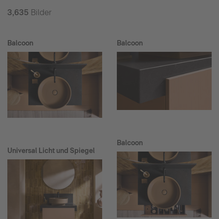
3,635
Bilder
Balcoon
Balcoon
Balcoon
Universal Licht und Spiegel