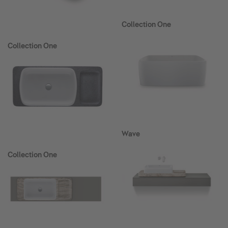
Collection One
Collection One
Wave
Collection One