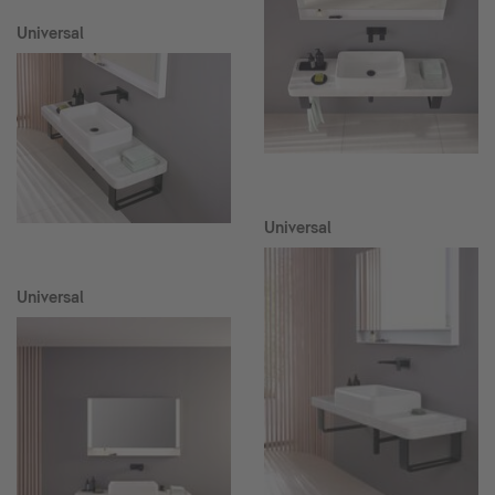
Universal
Universal
Universal