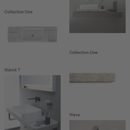
Collection One
Collection One
Starck T
Wave