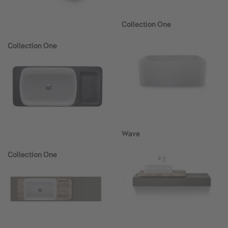
Collection One
Collection One
Wave
Collection One