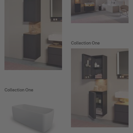
Collection One
Collection One