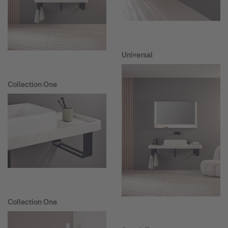
Universal
Collection One
Collection One