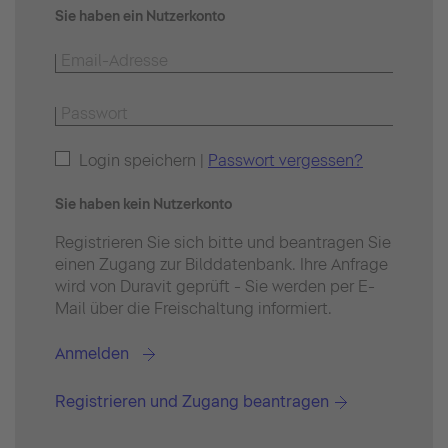
Sie haben ein Nutzerkonto
Login speichern |
Passwort vergessen?
Sie haben kein Nutzerkonto
Registrieren Sie sich bitte und beantragen Sie
einen Zugang zur Bilddatenbank. Ihre Anfrage
wird von Duravit geprüft - Sie werden per E-
Mail über die Freischaltung informiert.
Anmelden
Registrieren und Zugang beantragen