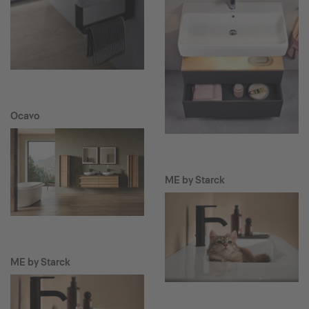
Ocavo
ME by Starck
ME by Starck