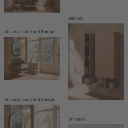
Balcoon
Universal Licht und Spiegel
Universal Licht und Spiegel
Universal