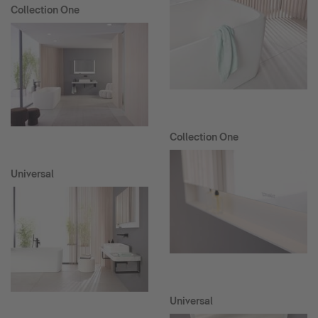
Collection One
Collection One
Universal
Universal