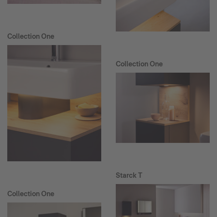
Collection One
Collection One
Starck T
Collection One