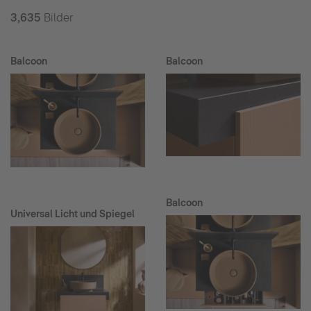
3,635
Bilder
Balcoon
Balcoon
Balcoon
Universal Licht und Spiegel