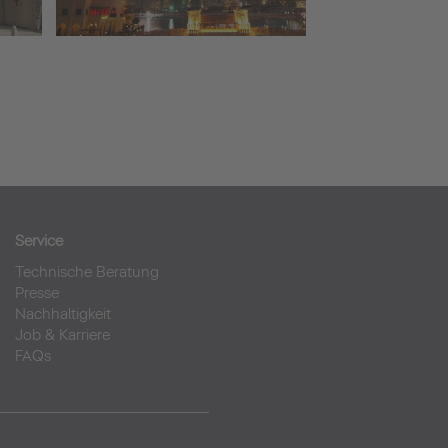
Service
Technische Beratung
Presse
Nachhaltigkeit
Job & Karriere
FAQs