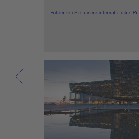
Entdecken Sie unsere internationalen Re