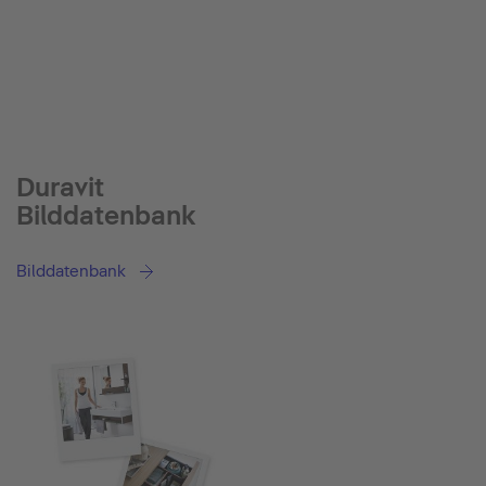
Duravit
Bilddatenbank
Bilddatenbank