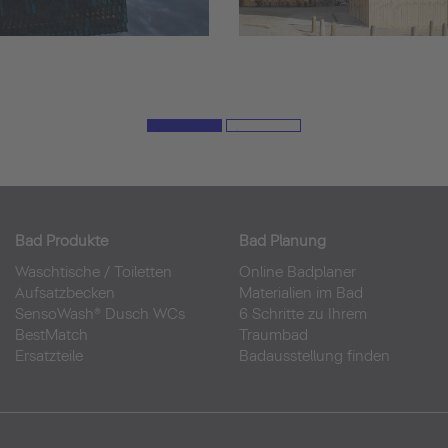
Bad Produkte
Bad Planung
Waschtische
/
Toiletten
Online Badplaner
Aufsatzbecken
Materialien im Bad
SensoWash® Dusch WCs
6 Schritte zu Ihrem
BestMatch
Traumbad
Ersatzteile
Badausstellung finden