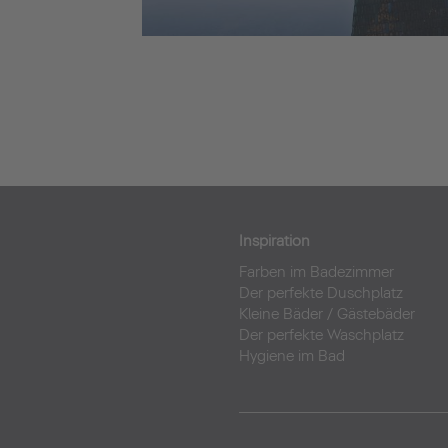
Inspiration
Farben im Badezimmer
Der perfekte Duschplatz
Kleine Bäder
/
Gästebäder
Der perfekte Waschplatz
Hygiene im Bad