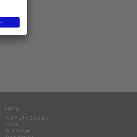
Service
Technische Beratung
Presse
Nachhaltigkeit